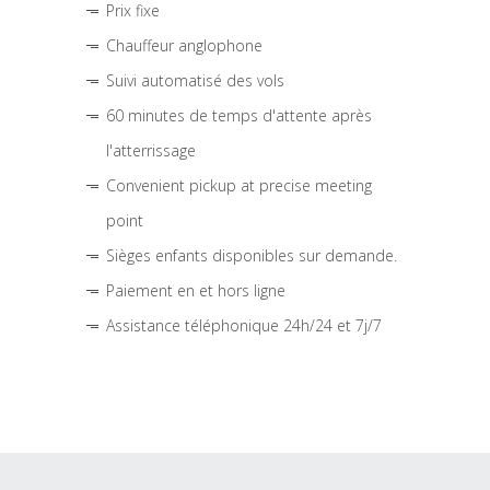
Prix fixe
Chauffeur anglophone
Suivi automatisé des vols
60 minutes de temps d'attente après
l'atterrissage
Convenient pickup at precise meeting
point
Sièges enfants disponibles sur demande.
Paiement en et hors ligne
Assistance téléphonique 24h/24 et 7j/7