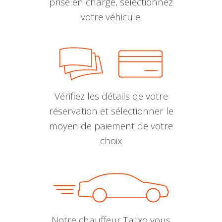
prise en charge, sélectionnez
votre véhicule.
Vérifiez les détails de votre
réservation et sélectionner le
moyen de paiement de votre
choix
Notre chauffeur Talixo vous