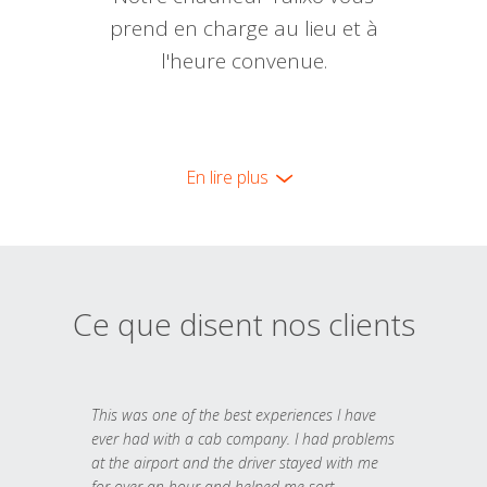
prend en charge au lieu et à
l'heure convenue.
En lire plus
Ce que disent nos clients
This was one of the best experiences I have
ever had with a cab company. I had problems
at the airport and the driver stayed with me
for over an hour and helped me sort