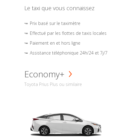
Le taxi que vous connaissez
Prix basé sur le taximètre
Effectué par les flottes de taxis locales
Paiement en et hors ligne
Assistance téléphonique 24h/24 et 7j/7
Economy+
Toyota Prius Plus ou similaire