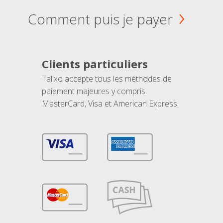
Comment puis je payer
Clients particuliers
Talixo accepte tous les méthodes de
paiement majeures y compris
MasterCard, Visa et American Express.