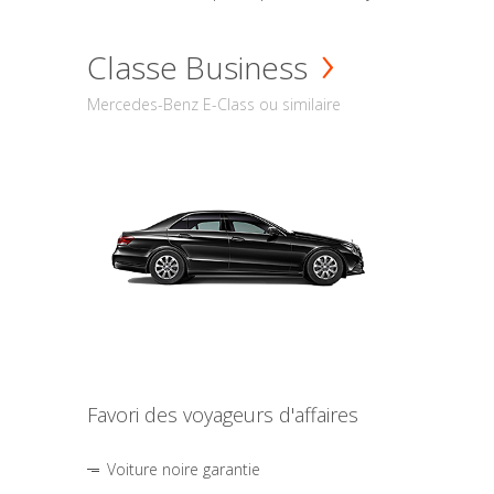
Classe Business
Mercedes-Benz E-Class ou similaire
Favori des voyageurs d'affaires
Voiture noire garantie