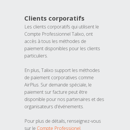
Clients corporatifs
Les clients corporatifs qui utilisent le
Compte Professionnel Talixo, ont
accès à tous les méthodes de
paiement disponibles pour les clients
particuliers.
En plus, Talixo support les méthodes
de paiement corporatives comme
AirPlus. Sur demande spéciale, le
paiement sur facture peut être
disponible pour nos partenaires et des
organisateurs d'événements.
Pour plus de détails, renseignez-vous
sur le
Compte Professionel
.