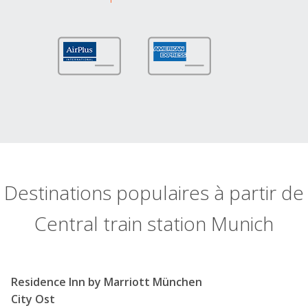
Destinations populaires à partir de
Central train station Munich
Residence Inn by Marriott München
City Ost