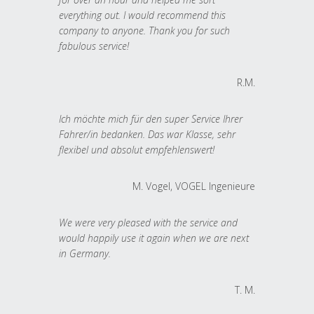
everything out. I would recommend this
company to anyone. Thank you for such
fabulous service!
R.M.
Ich möchte mich für den super Service Ihrer
Fahrer/in bedanken. Das war Klasse, sehr
flexibel und absolut empfehlenswert!
M. Vogel, VOGEL Ingenieure
We were very pleased with the service and
would happily use it again when we are next
in Germany.
T. M.