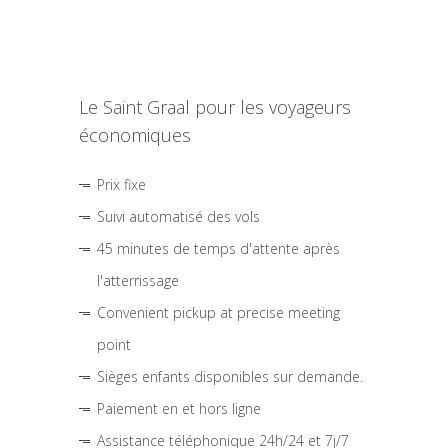
Le Saint Graal pour les voyageurs
économiques
Prix fixe
Suivi automatisé des vols
45 minutes de temps d'attente après
l'atterrissage
Convenient pickup at precise meeting
point
Sièges enfants disponibles sur demande.
Paiement en et hors ligne
Assistance téléphonique 24h/24 et 7j/7