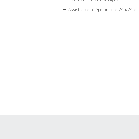
Assistance téléphonique 24h/24 et 