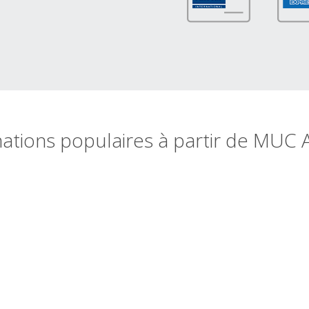
nations populaires à partir de MUC A