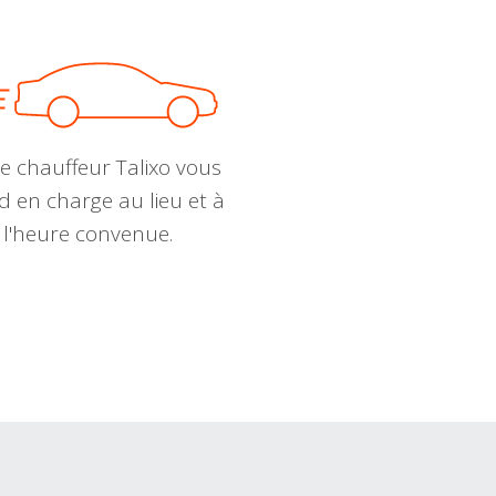
e chauffeur Talixo vous
d en charge au lieu et à
l'heure convenue.