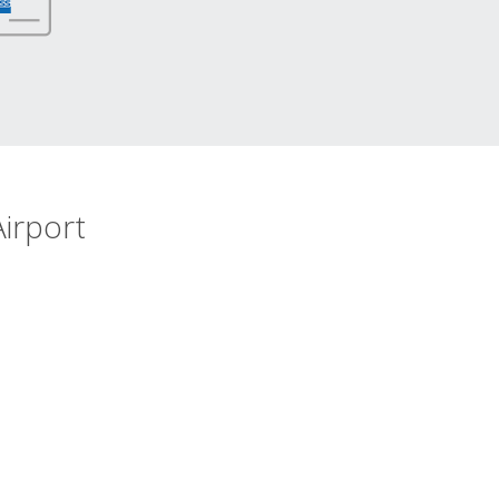
irport