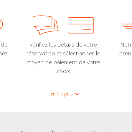
 de
Vérifiez les détails de votre
Notr
nnez
réservation et sélectionner le
pren
moyen de paiement de votre
choix
En lire plus