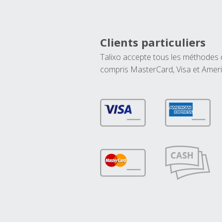
Clients particuliers
Talixo accepte tous les méthodes
compris MasterCard, Visa et Amer