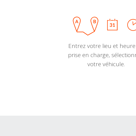
Entrez votre lieu et heure
prise en charge, sélectio
votre véhicule.