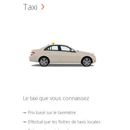
Taxi
Le taxi que vous connaissez
Prix basé sur le taximètre
Effectué par les flottes de taxis locales