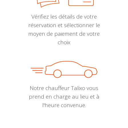
Vérifiez les détails de votre
réservation et sélectionner le
moyen de paiement de votre
choix
Notre chauffeur Talixo vous
prend en charge au lieu et à
l'heure convenue.