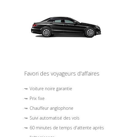
Favori des voyageurs d'affaires
Voiture noire garantie
Prix fixe
Chauffeur anglophone
Suivi automatisé des vols
60 minutes de temps d'attente après