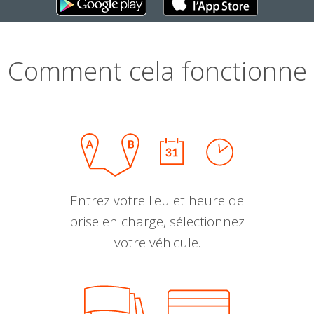
Comment cela fonctionne
Entrez votre lieu et heure de
prise en charge, sélectionnez
votre véhicule.