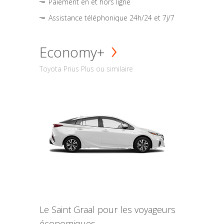
Paiement en et hors ligne
Assistance téléphonique 24h/24 et 7j/7
Economy+
Toyota Prius Plus ou similaire
Le Saint Graal pour les voyageurs
économiques