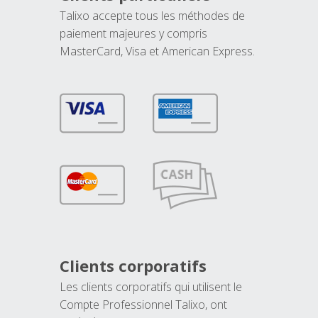
Talixo accepte tous les méthodes de
paiement majeures y compris
MasterCard, Visa et American Express.
Clients corporatifs
Les clients corporatifs qui utilisent le
Compte Professionnel Talixo, ont