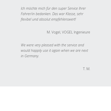
Ich möchte mich für den super Service Ihrer
Fahrer/in bedanken. Das war Klasse, sehr
flexibel und absolut empfehlenswert!
M. Vogel, VOGEL Ingenieure
We were very pleased with the service and
would happily use it again when we are next
in Germany.
T. M.