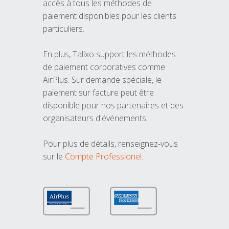
accès à tous les méthodes de
paiement disponibles pour les clients
particuliers.
En plus, Talixo support les méthodes
de paiement corporatives comme
AirPlus. Sur demande spéciale, le
paiement sur facture peut être
disponible pour nos partenaires et des
organisateurs d'événements.
Pour plus de détails, renseignez-vous
sur le
Compte Professionel
.