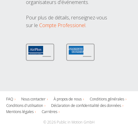
organisateurs d'événements.
Pour plus de détails, renseignez-vous
sur le
Compte Professionel
.
FAQ
Nous contacter
À propos de nous
Conditions générales
Conditions d'utilisation
Déclaration de confidentialité des données
Mentions légales
Carrières
© 2026 Public in Motion GmbH