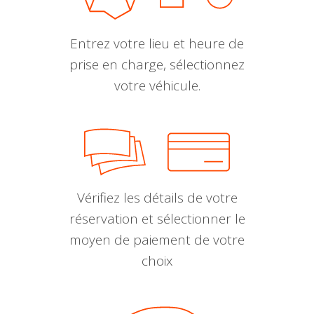
Entrez votre lieu et heure de
prise en charge, sélectionnez
votre véhicule.
Vérifiez les détails de votre
réservation et sélectionner le
moyen de paiement de votre
choix