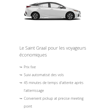
Le Saint Graal pour les voyageurs
économiques
Prix fixe
Suivi automatisé des vols
45 minutes de temps d'attente après
l'atterrissage
Convenient pickup at precise meeting
point