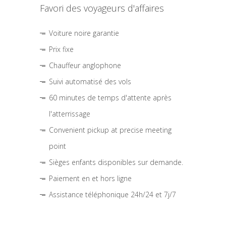
Favori des voyageurs d'affaires
Voiture noire garantie
Prix fixe
Chauffeur anglophone
Suivi automatisé des vols
60 minutes de temps d'attente après
l'atterrissage
Convenient pickup at precise meeting
point
Sièges enfants disponibles sur demande.
Paiement en et hors ligne
Assistance téléphonique 24h/24 et 7j/7