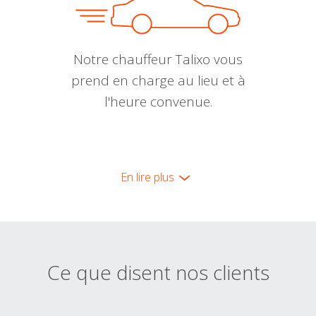
Notre chauffeur Talixo vous
prend en charge au lieu et à
l'heure convenue.
En lire plus
Ce que disent nos clients