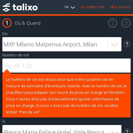
FR
SE CONNECTER
SELF SERVICE
Où & Quand
De:
Numéro de vol:
Le numéro de vol est requis pour que notre système soit en
mesure de connaitre d'éventuels retards. Avec le numéro de vol, le
chauffeur peut adapter son heure de prise en charge en fonction.
Vous n'aurez ainsi pas à manuellement ajuster votre heure de
prise en charge. Si vous n'avez pas de numéro de vol, veuillez
entrer "Pas de vol"
À: