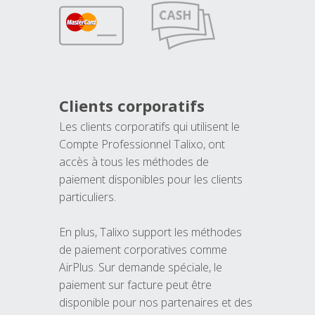
Clients corporatifs
Les clients corporatifs qui utilisent le
Compte Professionnel Talixo, ont
accès à tous les méthodes de
paiement disponibles pour les clients
particuliers.
En plus, Talixo support les méthodes
de paiement corporatives comme
AirPlus. Sur demande spéciale, le
paiement sur facture peut être
disponible pour nos partenaires et des