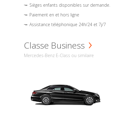
Sièges enfants disponibles sur demande.
Paiement en et hors ligne
Assistance téléphonique 24h/24 et 7j/7
Classe Business
Mercedes-Benz E-Class ou similaire