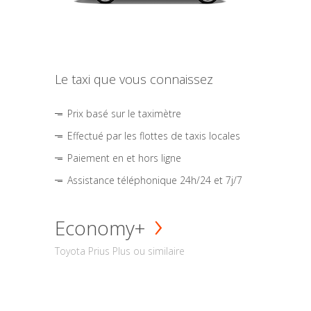
Le taxi que vous connaissez
Prix basé sur le taximètre
Effectué par les flottes de taxis locales
Paiement en et hors ligne
Assistance téléphonique 24h/24 et 7j/7
Economy+
Toyota Prius Plus ou similaire