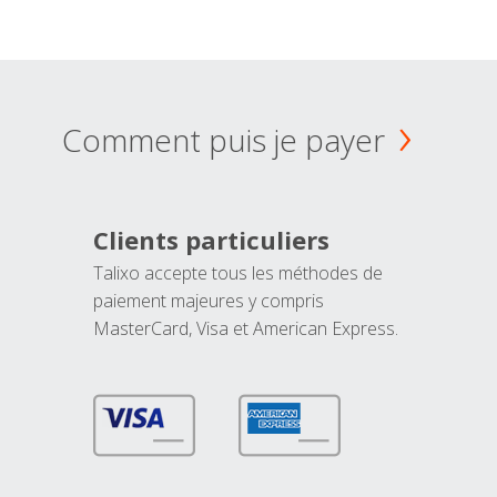
Comment puis je payer
Clients particuliers
Talixo accepte tous les méthodes de
paiement majeures y compris
MasterCard, Visa et American Express.