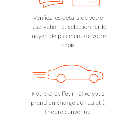
Vérifiez les détails de votre
réservation et sélectionner le
moyen de paiement de votre
choix
Notre chauffeur Talixo vous
prend en charge au lieu et à
l'heure convenue.