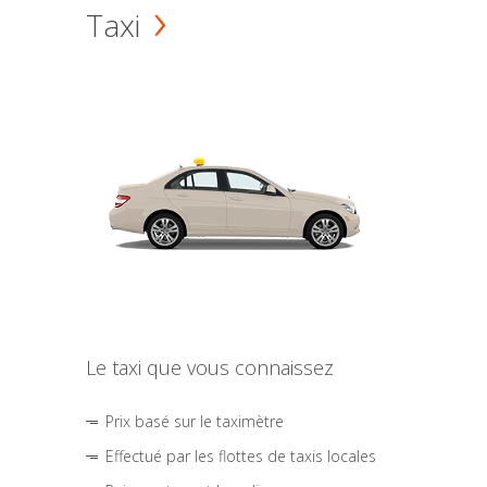
Taxi
Le taxi que vous connaissez
Prix basé sur le taximètre
Effectué par les flottes de taxis locales