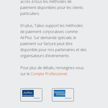
accès à tous les méthodes de
paiement disponibles pour les clients
particuliers.
En plus, Talixo support les méthodes
de paiement corporatives comme
AirPlus. Sur demande spéciale, le
paiement sur facture peut être
disponible pour nos partenaires et des
organisateurs d'événements.
Pour plus de détails, renseignez-vous
sur le
Compte Professionel
.