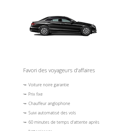
Favori des voyageurs d'affaires
Voiture noire garantie
Prix fixe
Chauffeur anglophone
Suivi automatisé des vols
60 minutes de temps d'attente après