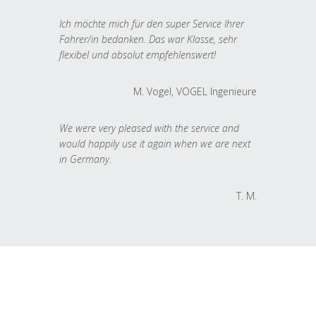
Ich möchte mich für den super Service Ihrer
Fahrer/in bedanken. Das war Klasse, sehr
flexibel und absolut empfehlenswert!
M. Vogel, VOGEL Ingenieure
We were very pleased with the service and
would happily use it again when we are next
in Germany.
T. M.