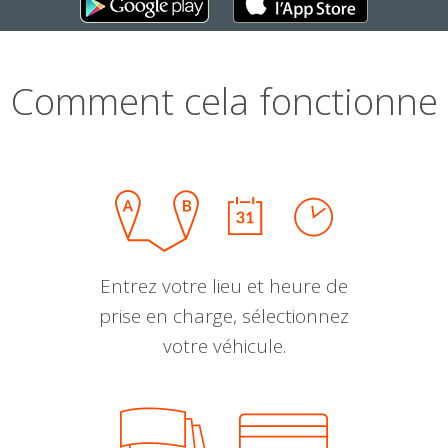
Comment cela fonctionne
Entrez votre lieu et heure de
prise en charge, sélectionnez
votre véhicule.