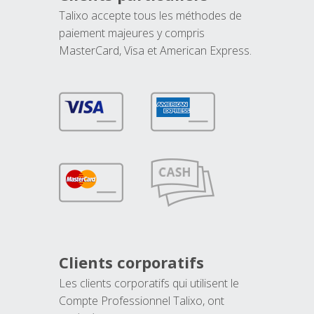
Talixo accepte tous les méthodes de
paiement majeures y compris
MasterCard, Visa et American Express.
Clients corporatifs
Les clients corporatifs qui utilisent le
Compte Professionnel Talixo, ont