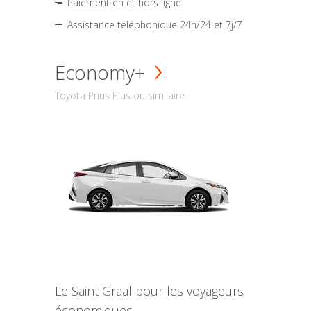
Paiement en et hors ligne
Assistance téléphonique 24h/24 et 7j/7
Economy+
Toyota Prius Plus ou similaire
Le Saint Graal pour les voyageurs
économiques