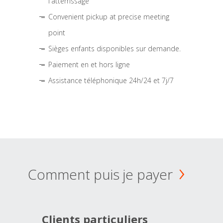
l'atterrissage
Convenient pickup at precise meeting
point
Sièges enfants disponibles sur demande.
Paiement en et hors ligne
Assistance téléphonique 24h/24 et 7j/7
Comment puis je payer
Clients particuliers