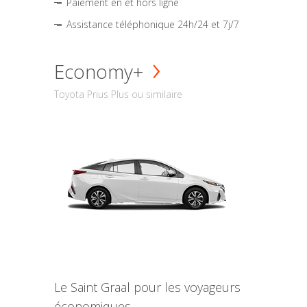
Paiement en et hors ligne
Assistance téléphonique 24h/24 et 7j/7
Economy+
Toyota Prius Plus ou similaire
Le Saint Graal pour les voyageurs
économiques