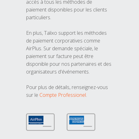
accès à tous les méthodes de
paiement disponibles pour les clients
particuliers.
En plus, Talixo support les méthodes
de paiement corporatives comme
AirPlus. Sur demande spéciale, le
paiement sur facture peut être
disponible pour nos partenaires et des
organisateurs d'événements.
Pour plus de détails, renseignez-vous
sur le
Compte Professionel
.