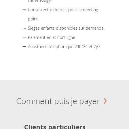
l'atterrissage
Convenient pickup at precise meeting
point
Sièges enfants disponibles sur demande.
Paiement en et hors ligne
Assistance téléphonique 24h/24 et 7j/7
Comment puis je payer
Clients particuliers