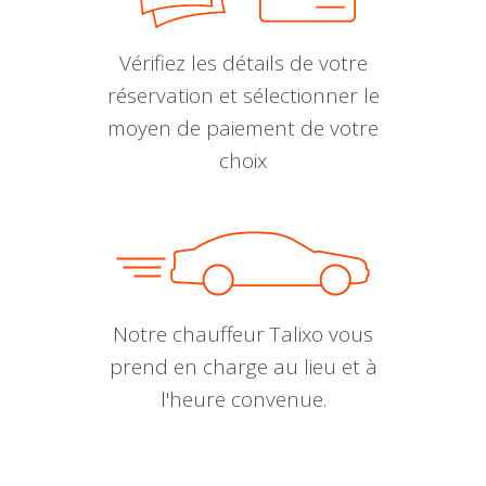
Vérifiez les détails de votre
réservation et sélectionner le
moyen de paiement de votre
choix
Notre chauffeur Talixo vous
prend en charge au lieu et à
l'heure convenue.