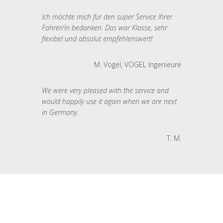
Ich möchte mich für den super Service Ihrer
Fahrer/in bedanken. Das war Klasse, sehr
flexibel und absolut empfehlenswert!
M. Vogel, VOGEL Ingenieure
We were very pleased with the service and
would happily use it again when we are next
in Germany.
T. M.