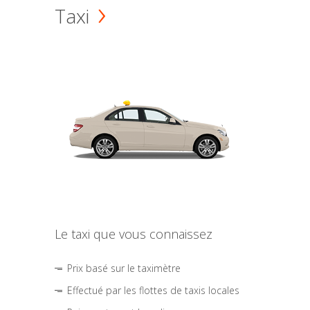
Taxi
Le taxi que vous connaissez
Prix basé sur le taximètre
Effectué par les flottes de taxis locales