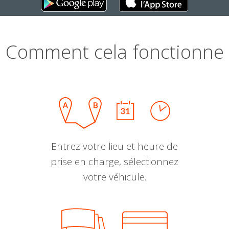
Comment cela fonctionne
Entrez votre lieu et heure de
prise en charge, sélectionnez
votre véhicule.