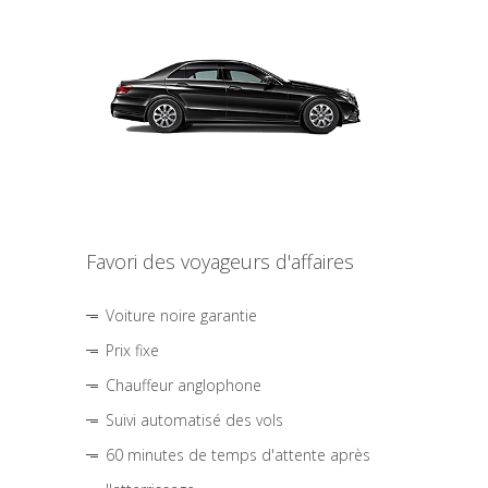
Favori des voyageurs d'affaires
Voiture noire garantie
Prix fixe
Chauffeur anglophone
Suivi automatisé des vols
60 minutes de temps d'attente après