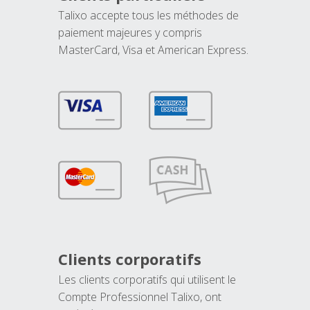
Talixo accepte tous les méthodes de
paiement majeures y compris
MasterCard, Visa et American Express.
Clients corporatifs
Les clients corporatifs qui utilisent le
Compte Professionnel Talixo, ont