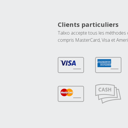
Clients particuliers
Talixo accepte tous les méthodes
compris MasterCard, Visa et Amer