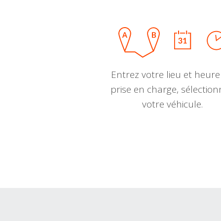
Entrez votre lieu et heure
prise en charge, sélectio
votre véhicule.