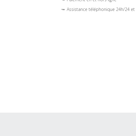
Assistance téléphonique 24h/24 et 