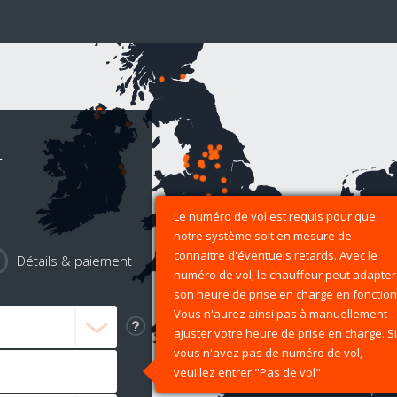
r
Le numéro de vol est requis pour que
notre système soit en mesure de
connaitre d'éventuels retards. Avec le
Détails & paiement
numéro de vol, le chauffeur peut adapter
son heure de prise en charge en fonction
Vous n'aurez ainsi pas à manuellement
ajuster votre heure de prise en charge. Si
vous n'avez pas de numéro de vol,
veuillez entrer "Pas de vol"