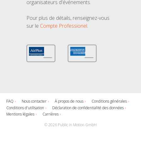
organisateurs d'événements.
Pour plus de détails, renseignez-vous
sur le
Compte Professionel
.
FAQ
Nous contacter
À propos de nous
Conditions générales
Conditions d'utilisation
Déclaration de confidentialité des données
Mentions légales
Carrières
© 2026 Public in Motion GmbH