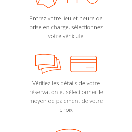
Entrez votre lieu et heure de
prise en charge, sélectionnez
votre véhicule.
Vérifiez les détails de votre
réservation et sélectionner le
moyen de paiement de votre
choix