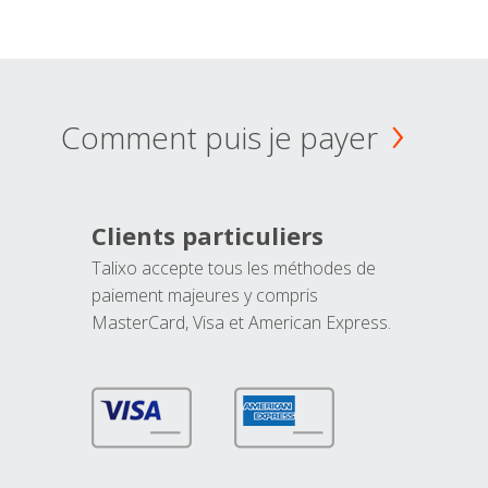
Comment puis je payer
Clients particuliers
Talixo accepte tous les méthodes de
paiement majeures y compris
MasterCard, Visa et American Express.