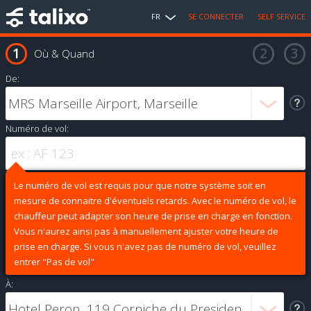
FR
SE CONNECTER
SELF SERVICE
Où & Quand
De:
Numéro de vol:
Le numéro de vol est requis pour que notre système soit en
mesure de connaitre d'éventuels retards. Avec le numéro de vol, le
chauffeur peut adapter son heure de prise en charge en fonction.
Vous n'aurez ainsi pas à manuellement ajuster votre heure de
prise en charge. Si vous n'avez pas de numéro de vol, veuillez
entrer "Pas de vol"
À: