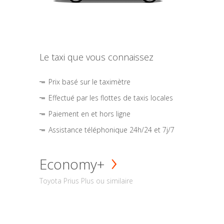
Le taxi que vous connaissez
Prix basé sur le taximètre
Effectué par les flottes de taxis locales
Paiement en et hors ligne
Assistance téléphonique 24h/24 et 7j/7
Economy+
Toyota Prius Plus ou similaire