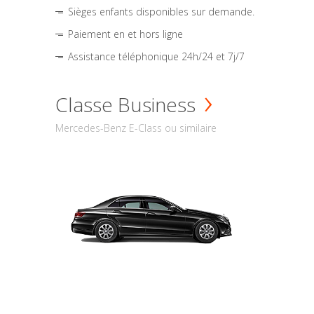
Sièges enfants disponibles sur demande.
Paiement en et hors ligne
Assistance téléphonique 24h/24 et 7j/7
Classe Business
Mercedes-Benz E-Class ou similaire