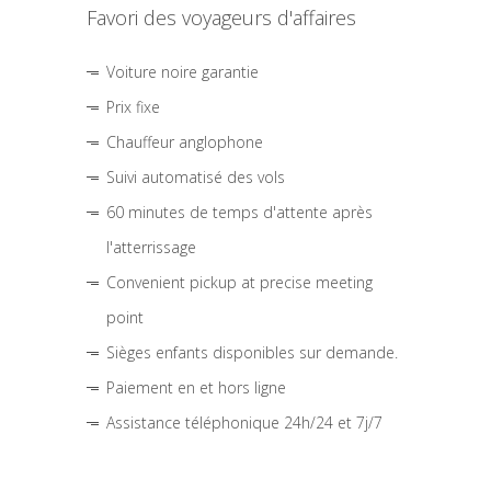
Favori des voyageurs d'affaires
Voiture noire garantie
Prix fixe
Chauffeur anglophone
Suivi automatisé des vols
60 minutes de temps d'attente après
l'atterrissage
Convenient pickup at precise meeting
point
Sièges enfants disponibles sur demande.
Paiement en et hors ligne
Assistance téléphonique 24h/24 et 7j/7