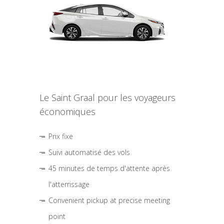
Le Saint Graal pour les voyageurs
économiques
Prix fixe
Suivi automatisé des vols
45 minutes de temps d'attente après
l'atterrissage
Convenient pickup at precise meeting
point