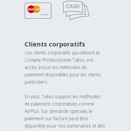
Clients corporatifs
Les clients corporatifs qui utilisent le
Compte Professionnel Talixo, ont
accès à tous les méthodes de
paiement disponibles pour les clients
particuliers.
En plus, Talixo support les méthodes
de paiement corporatives comme
AirPlus. Sur demande spéciale, le
paiement sur facture peut être
disponible pour nos partenaires et des