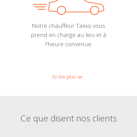
Notre chauffeur Talixo vous
prend en charge au lieu et à
l'heure convenue.
En lire plus
Ce que disent nos clients