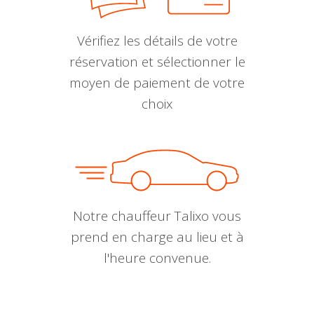
Vérifiez les détails de votre
réservation et sélectionner le
moyen de paiement de votre
choix
Notre chauffeur Talixo vous
prend en charge au lieu et à
l'heure convenue.