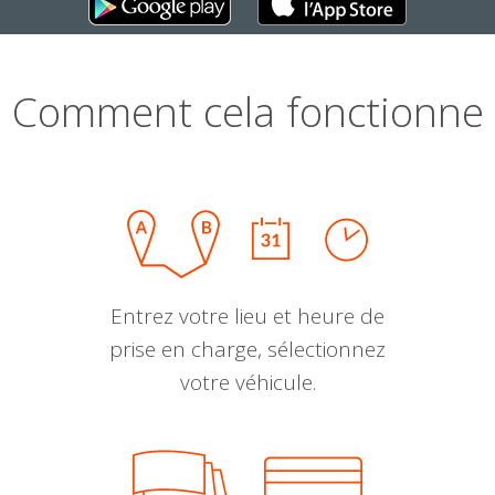
Comment cela fonctionne
Entrez votre lieu et heure de
prise en charge, sélectionnez
votre véhicule.