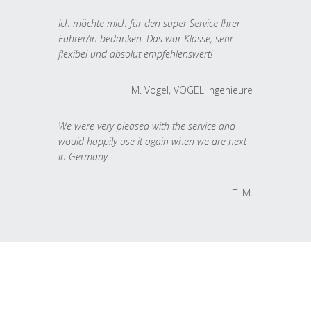
Ich möchte mich für den super Service Ihrer
Fahrer/in bedanken. Das war Klasse, sehr
flexibel und absolut empfehlenswert!
M. Vogel, VOGEL Ingenieure
We were very pleased with the service and
would happily use it again when we are next
in Germany.
T. M.