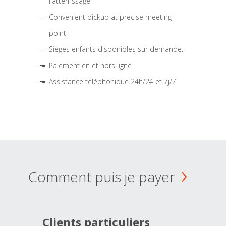
l'atterrissage
Convenient pickup at precise meeting
point
Sièges enfants disponibles sur demande.
Paiement en et hors ligne
Assistance téléphonique 24h/24 et 7j/7
Comment puis je payer
Clients particuliers