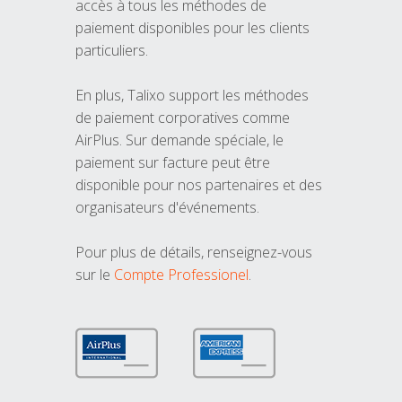
accès à tous les méthodes de
paiement disponibles pour les clients
particuliers.
En plus, Talixo support les méthodes
de paiement corporatives comme
AirPlus. Sur demande spéciale, le
paiement sur facture peut être
disponible pour nos partenaires et des
organisateurs d'événements.
Pour plus de détails, renseignez-vous
sur le
Compte Professionel
.