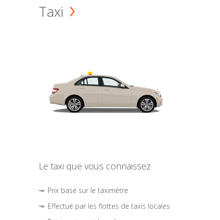
Taxi
Le taxi que vous connaissez
Prix basé sur le taximètre
Effectué par les flottes de taxis locales