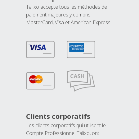
Talixo accepte tous les méthodes de
paiement majeures y compris
MasterCard, Visa et American Express.
Clients corporatifs
Les clients corporatifs qui utilisent le
Compte Professionnel Talixo, ont