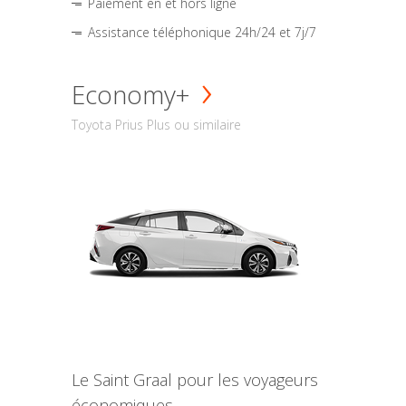
Paiement en et hors ligne
Assistance téléphonique 24h/24 et 7j/7
Economy+
Toyota Prius Plus ou similaire
Le Saint Graal pour les voyageurs
économiques