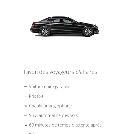
Favori des voyageurs d'affaires
Voiture noire garantie
Prix fixe
Chauffeur anglophone
Suivi automatisé des vols
60 minutes de temps d'attente après