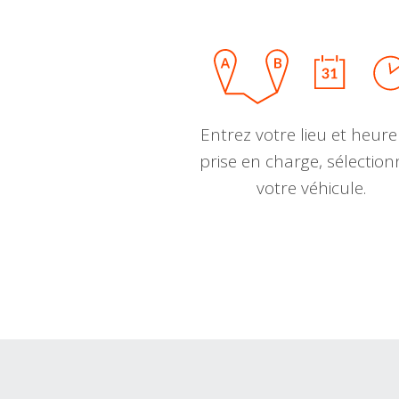
Entrez votre lieu et heure
prise en charge, sélectio
votre véhicule.