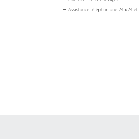
Assistance téléphonique 24h/24 et 