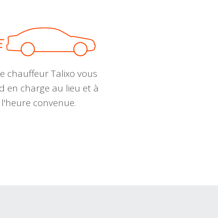
e chauffeur Talixo vous
d en charge au lieu et à
l'heure convenue.