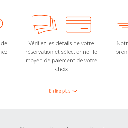
 de
Vérifiez les détails de votre
Notr
nnez
réservation et sélectionner le
pren
moyen de paiement de votre
choix
En lire plus