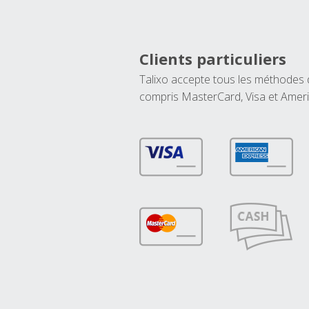
Clients particuliers
Talixo accepte tous les méthodes
compris MasterCard, Visa et Amer