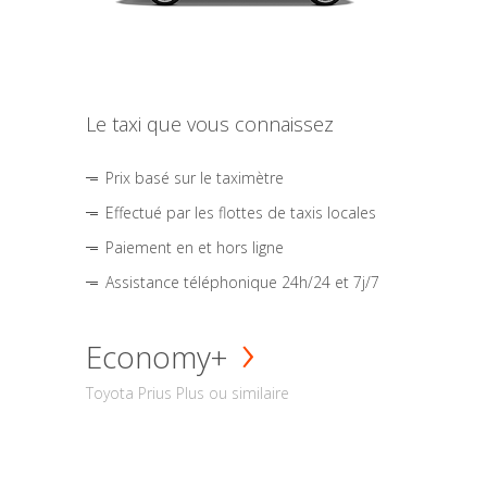
Le taxi que vous connaissez
Prix basé sur le taximètre
Effectué par les flottes de taxis locales
Paiement en et hors ligne
Assistance téléphonique 24h/24 et 7j/7
Economy+
Toyota Prius Plus ou similaire