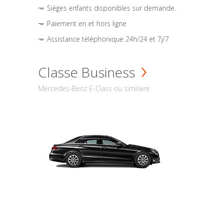
Sièges enfants disponibles sur demande.
Paiement en et hors ligne
Assistance téléphonique 24h/24 et 7j/7
Classe Business
Mercedes-Benz E-Class ou similaire