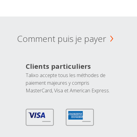
Comment puis je payer
Clients particuliers
Talixo accepte tous les méthodes de
paiement majeures y compris
MasterCard, Visa et American Express.