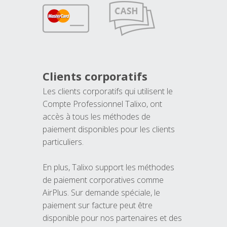
Clients corporatifs
Les clients corporatifs qui utilisent le
Compte Professionnel Talixo, ont
accès à tous les méthodes de
paiement disponibles pour les clients
particuliers.
En plus, Talixo support les méthodes
de paiement corporatives comme
AirPlus. Sur demande spéciale, le
paiement sur facture peut être
disponible pour nos partenaires et des