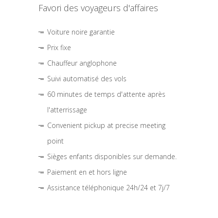
Favori des voyageurs d'affaires
Voiture noire garantie
Prix fixe
Chauffeur anglophone
Suivi automatisé des vols
60 minutes de temps d'attente après
l'atterrissage
Convenient pickup at precise meeting
point
Sièges enfants disponibles sur demande.
Paiement en et hors ligne
Assistance téléphonique 24h/24 et 7j/7