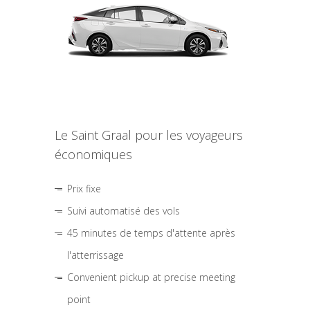
Le Saint Graal pour les voyageurs
économiques
Prix fixe
Suivi automatisé des vols
45 minutes de temps d'attente après
l'atterrissage
Convenient pickup at precise meeting
point