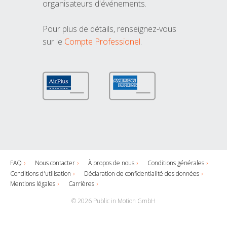
organisateurs d'événements.
Pour plus de détails, renseignez-vous
sur le
Compte Professionel
.
FAQ
Nous contacter
À propos de nous
Conditions générales
Conditions d'utilisation
Déclaration de confidentialité des données
Mentions légales
Carrières
© 2026 Public in Motion GmbH