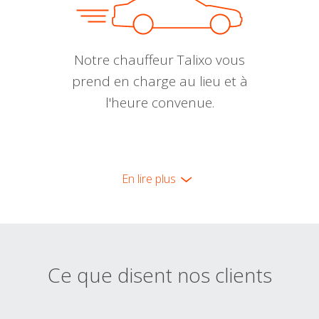
Notre chauffeur Talixo vous
prend en charge au lieu et à
l'heure convenue.
En lire plus
Ce que disent nos clients