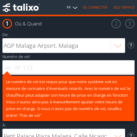
FR
SE CONNECTER
SELF SERVICE
Où & Quand
De:
Numéro de vol:
Le numéro de vol est requis pour que notre système soit en
mesure de connaitre d'éventuels retards. Avec le numéro de vol, le
chauffeur peut adapter son heure de prise en charge en fonction.
Vous n'aurez ainsi pas à manuellement ajuster votre heure de
prise en charge. Si vous n'avez pas de numéro de vol, veuillez
entrer "Pas de vol"
À: