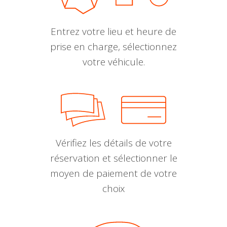
Entrez votre lieu et heure de
prise en charge, sélectionnez
votre véhicule.
Vérifiez les détails de votre
réservation et sélectionner le
moyen de paiement de votre
choix