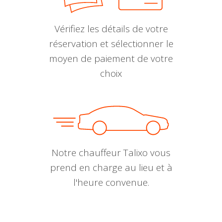
Vérifiez les détails de votre
réservation et sélectionner le
moyen de paiement de votre
choix
Notre chauffeur Talixo vous
prend en charge au lieu et à
l'heure convenue.