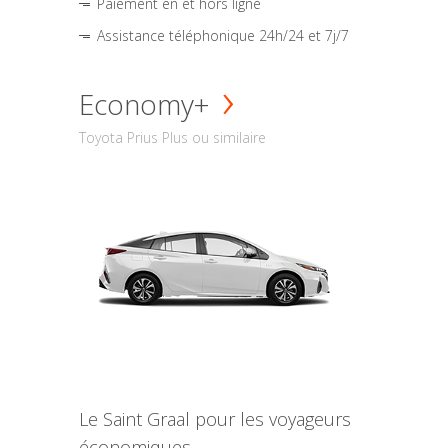
Paiement en et hors ligne
Assistance téléphonique 24h/24 et 7j/7
Economy+
Toyota Prius Plus ou similaire
Le Saint Graal pour les voyageurs
économiques