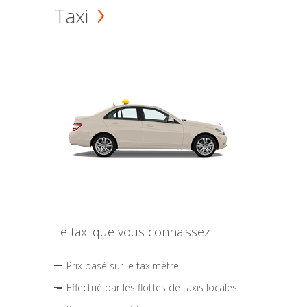
Taxi
Le taxi que vous connaissez
Prix basé sur le taximètre
Effectué par les flottes de taxis locales