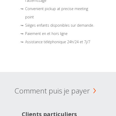
l'atterrissage
Convenient pickup at precise meeting
point
Sièges enfants disponibles sur demande.
Paiement en et hors ligne
Assistance téléphonique 24h/24 et 7j/7
Comment puis je payer
Clients particuliers