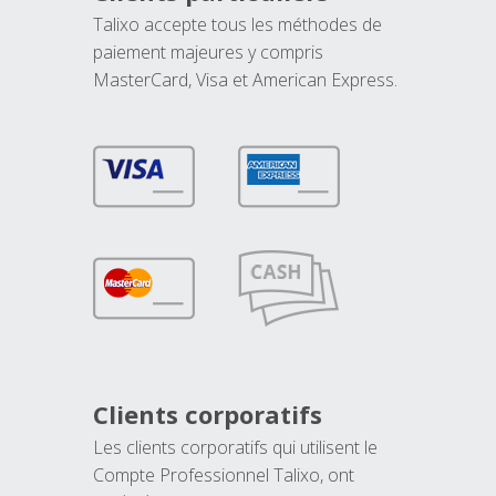
Talixo accepte tous les méthodes de
paiement majeures y compris
MasterCard, Visa et American Express.
Clients corporatifs
Les clients corporatifs qui utilisent le
Compte Professionnel Talixo, ont