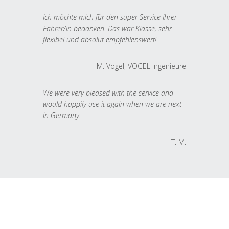
Ich möchte mich für den super Service Ihrer
Fahrer/in bedanken. Das war Klasse, sehr
flexibel und absolut empfehlenswert!
M. Vogel, VOGEL Ingenieure
We were very pleased with the service and
would happily use it again when we are next
in Germany.
T. M.