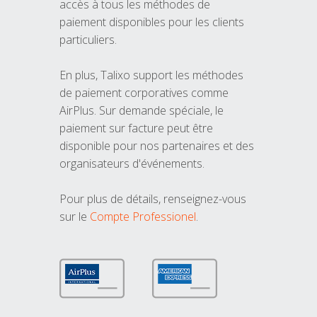
accès à tous les méthodes de
paiement disponibles pour les clients
particuliers.
En plus, Talixo support les méthodes
de paiement corporatives comme
AirPlus. Sur demande spéciale, le
paiement sur facture peut être
disponible pour nos partenaires et des
organisateurs d'événements.
Pour plus de détails, renseignez-vous
sur le
Compte Professionel
.