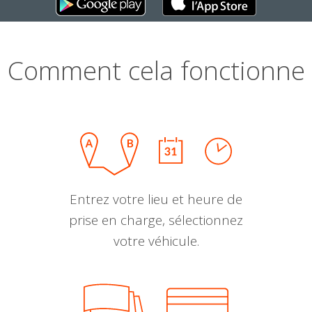
Comment cela fonctionne
Entrez votre lieu et heure de
prise en charge, sélectionnez
votre véhicule.