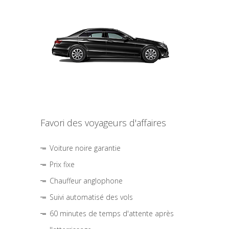
Favori des voyageurs d'affaires
Voiture noire garantie
Prix fixe
Chauffeur anglophone
Suivi automatisé des vols
60 minutes de temps d'attente après