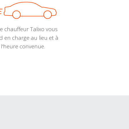
e chauffeur Talixo vous
d en charge au lieu et à
l'heure convenue.