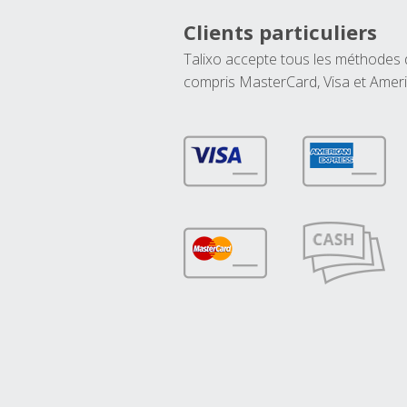
Clients particuliers
Talixo accepte tous les méthodes
compris MasterCard, Visa et Amer