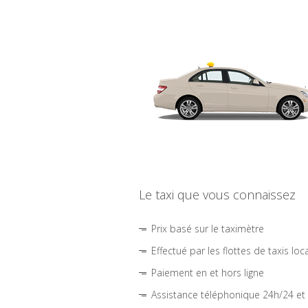
Le taxi que vous connaissez
Prix basé sur le taximètre
Effectué par les flottes de taxis loc
Paiement en et hors ligne
Assistance téléphonique 24h/24 et 