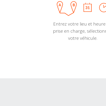
Entrez votre lieu et heure
prise en charge, sélectio
votre véhicule.