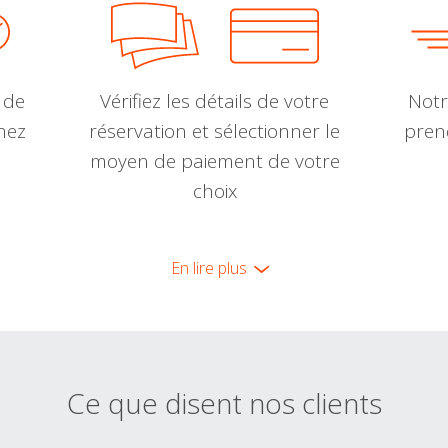
 de
Vérifiez les détails de votre
Notr
nnez
réservation et sélectionner le
pren
moyen de paiement de votre
choix
En lire plus
Ce que disent nos clients