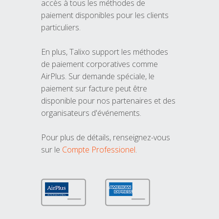
accès à tous les méthodes de
paiement disponibles pour les clients
particuliers.
En plus, Talixo support les méthodes
de paiement corporatives comme
AirPlus. Sur demande spéciale, le
paiement sur facture peut être
disponible pour nos partenaires et des
organisateurs d'événements.
Pour plus de détails, renseignez-vous
sur le
Compte Professionel
.