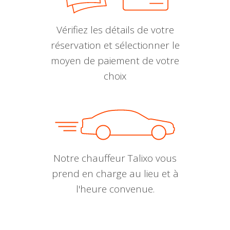
Vérifiez les détails de votre
réservation et sélectionner le
moyen de paiement de votre
choix
Notre chauffeur Talixo vous
prend en charge au lieu et à
l'heure convenue.