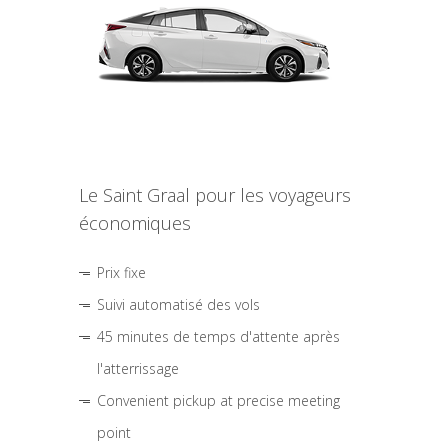
Le Saint Graal pour les voyageurs
économiques
Prix fixe
Suivi automatisé des vols
45 minutes de temps d'attente après
l'atterrissage
Convenient pickup at precise meeting
point