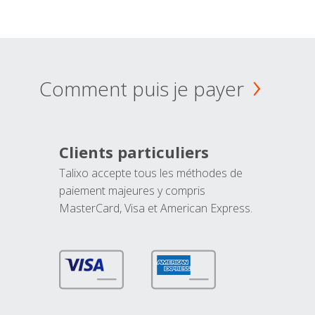
Comment puis je payer
Clients particuliers
Talixo accepte tous les méthodes de
paiement majeures y compris
MasterCard, Visa et American Express.