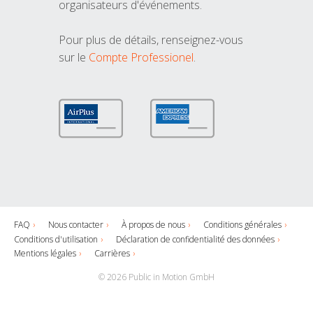
organisateurs d'événements.
Pour plus de détails, renseignez-vous
sur le
Compte Professionel
.
FAQ
Nous contacter
À propos de nous
Conditions générales
Conditions d'utilisation
Déclaration de confidentialité des données
Mentions légales
Carrières
© 2026 Public in Motion GmbH