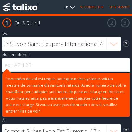
FR
SE CONNECTER
SELF SERVICE
Où & Quand
De:
Numéro de vol:
Le numéro de vol est requis pour que notre système soit en
mesure de connaitre d'éventuels retards. Avec le numéro de vol, le
chauffeur peut adapter son heure de prise en charge en fonction.
Vous n'aurez ainsi pas à manuellement ajuster votre heure de
prise en charge. Si vous n'avez pas de numéro de vol, veuillez
entrer "Pas de vol"
À: