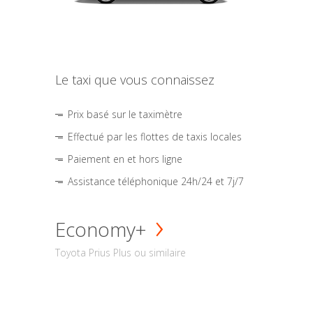
Le taxi que vous connaissez
Prix basé sur le taximètre
Effectué par les flottes de taxis locales
Paiement en et hors ligne
Assistance téléphonique 24h/24 et 7j/7
Economy+
Toyota Prius Plus ou similaire