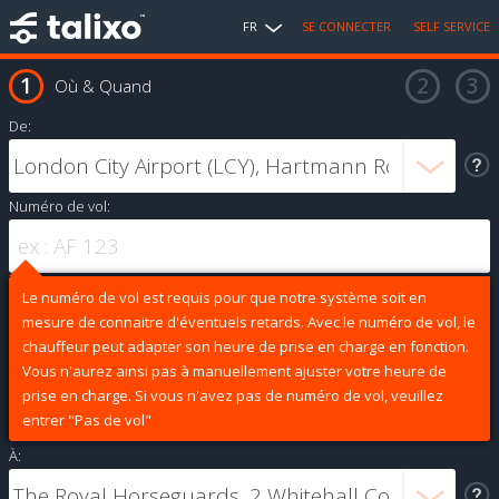
FR
SE CONNECTER
SELF SERVICE
Où & Quand
De:
Numéro de vol:
Le numéro de vol est requis pour que notre système soit en
mesure de connaitre d'éventuels retards. Avec le numéro de vol, le
chauffeur peut adapter son heure de prise en charge en fonction.
Vous n'aurez ainsi pas à manuellement ajuster votre heure de
prise en charge. Si vous n'avez pas de numéro de vol, veuillez
entrer "Pas de vol"
À: