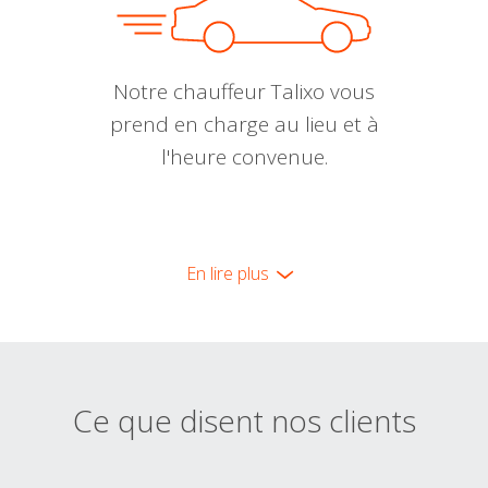
Notre chauffeur Talixo vous
prend en charge au lieu et à
l'heure convenue.
En lire plus
Ce que disent nos clients