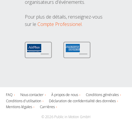
organisateurs d'événements.
Pour plus de détails, renseignez-vous
sur le
Compte Professionel
.
FAQ
Nous contacter
À propos de nous
Conditions générales
Conditions d'utilisation
Déclaration de confidentialité des données
Mentions légales
Carrières
© 2026 Public in Motion GmbH