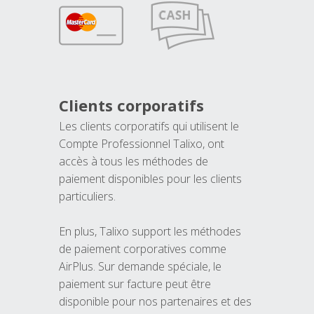
Clients corporatifs
Les clients corporatifs qui utilisent le
Compte Professionnel Talixo, ont
accès à tous les méthodes de
paiement disponibles pour les clients
particuliers.
En plus, Talixo support les méthodes
de paiement corporatives comme
AirPlus. Sur demande spéciale, le
paiement sur facture peut être
disponible pour nos partenaires et des