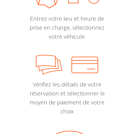
Entrez votre lieu et heure de
prise en charge, sélectionnez
votre véhicule.
Vérifiez les détails de votre
réservation et sélectionner le
moyen de paiement de votre
choix