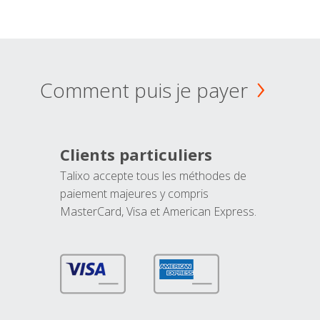
Comment puis je payer
Clients particuliers
Talixo accepte tous les méthodes de
paiement majeures y compris
MasterCard, Visa et American Express.