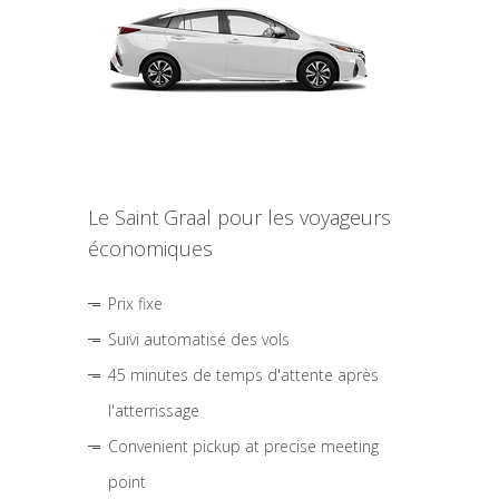
Le Saint Graal pour les voyageurs
économiques
Prix fixe
Suivi automatisé des vols
45 minutes de temps d'attente après
l'atterrissage
Convenient pickup at precise meeting
point