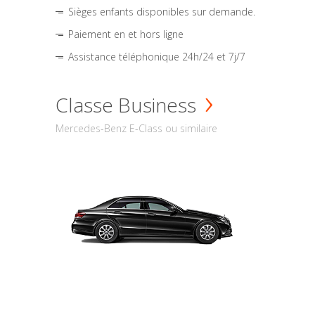
Sièges enfants disponibles sur demande.
Paiement en et hors ligne
Assistance téléphonique 24h/24 et 7j/7
Classe Business
Mercedes-Benz E-Class ou similaire