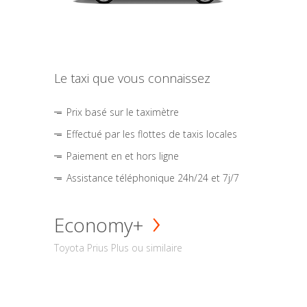
Le taxi que vous connaissez
Prix basé sur le taximètre
Effectué par les flottes de taxis locales
Paiement en et hors ligne
Assistance téléphonique 24h/24 et 7j/7
Economy+
Toyota Prius Plus ou similaire