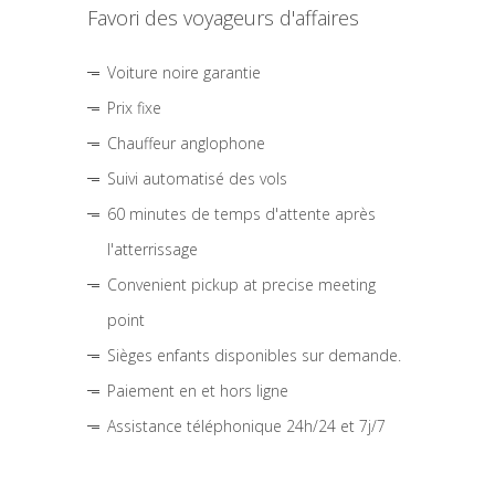
Favori des voyageurs d'affaires
Voiture noire garantie
Prix fixe
Chauffeur anglophone
Suivi automatisé des vols
60 minutes de temps d'attente après
l'atterrissage
Convenient pickup at precise meeting
point
Sièges enfants disponibles sur demande.
Paiement en et hors ligne
Assistance téléphonique 24h/24 et 7j/7