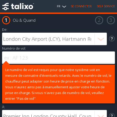
FR
SE CONNECTER
SELF SERVICE
Où & Quand
De:
Numéro de vol:
Le numéro de vol est requis pour que notre système soit en
mesure de connaitre d'éventuels retards. Avec le numéro de vol, le
chauffeur peut adapter son heure de prise en charge en fonction.
Vous n'aurez ainsi pas à manuellement ajuster votre heure de
prise en charge. Si vous n'avez pas de numéro de vol, veuillez
entrer "Pas de vol"
À: