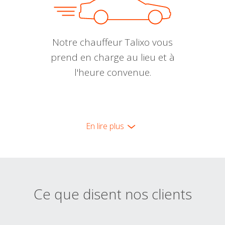
Notre chauffeur Talixo vous
prend en charge au lieu et à
l'heure convenue.
En lire plus
Ce que disent nos clients