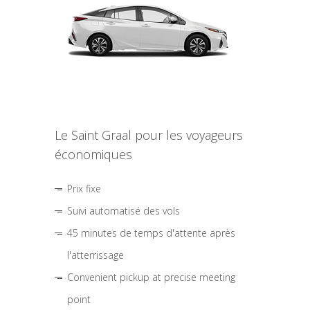
Le Saint Graal pour les voyageurs
économiques
Prix fixe
Suivi automatisé des vols
45 minutes de temps d'attente après
l'atterrissage
Convenient pickup at precise meeting
point