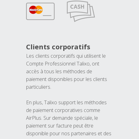
Clients corporatifs
Les clients corporatifs qui utilisent le
Compte Professionnel Talixo, ont
accès à tous les méthodes de
paiement disponibles pour les clients
particuliers.
En plus, Talixo support les méthodes
de paiement corporatives comme
AirPlus. Sur demande spéciale, le
paiement sur facture peut être
disponible pour nos partenaires et des