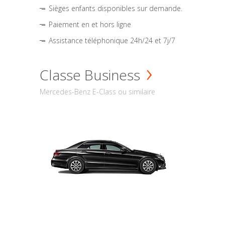
Sièges enfants disponibles sur demande.
Paiement en et hors ligne
Assistance téléphonique 24h/24 et 7j/7
Classe Business
Mercedes-Benz E-Class ou similaire