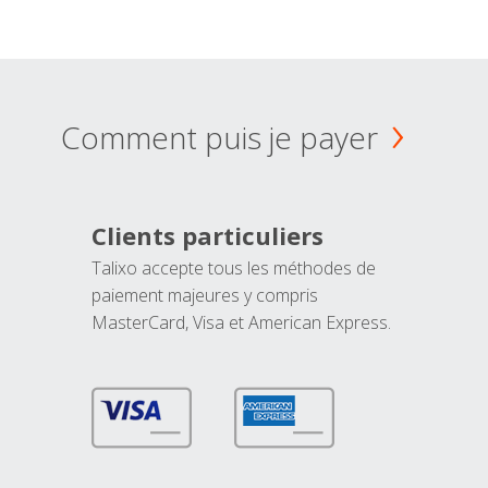
Comment puis je payer
Clients particuliers
Talixo accepte tous les méthodes de
paiement majeures y compris
MasterCard, Visa et American Express.