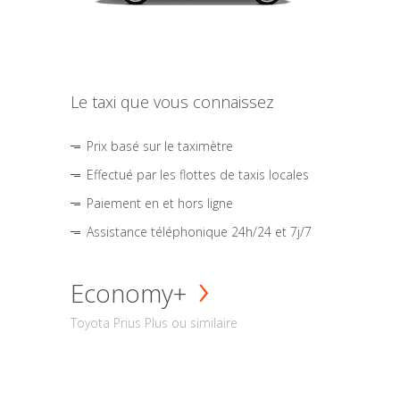
Le taxi que vous connaissez
Prix basé sur le taximètre
Effectué par les flottes de taxis locales
Paiement en et hors ligne
Assistance téléphonique 24h/24 et 7j/7
Economy+
Toyota Prius Plus ou similaire