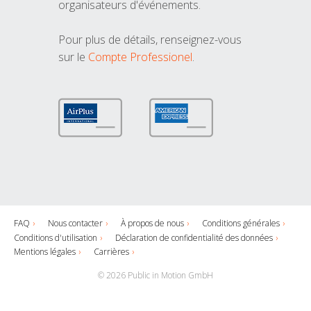
organisateurs d'événements.
Pour plus de détails, renseignez-vous
sur le
Compte Professionel
.
FAQ
Nous contacter
À propos de nous
Conditions générales
Conditions d'utilisation
Déclaration de confidentialité des données
Mentions légales
Carrières
© 2026 Public in Motion GmbH