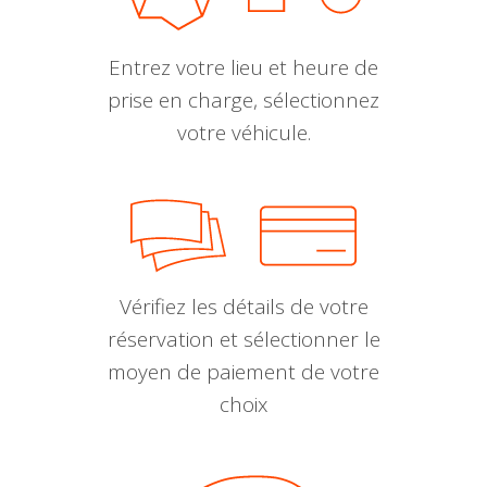
Entrez votre lieu et heure de
prise en charge, sélectionnez
votre véhicule.
Vérifiez les détails de votre
réservation et sélectionner le
moyen de paiement de votre
choix