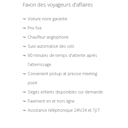
Favori des voyageurs d'affaires
Voiture noire garantie
Prix fixe
Chauffeur anglophone
Suivi automatisé des vols
60 minutes de temps d'attente après
l'atterrissage
Convenient pickup at precise meeting
point
Sièges enfants disponibles sur demande.
Paiement en et hors ligne
Assistance téléphonique 24h/24 et 7j/7