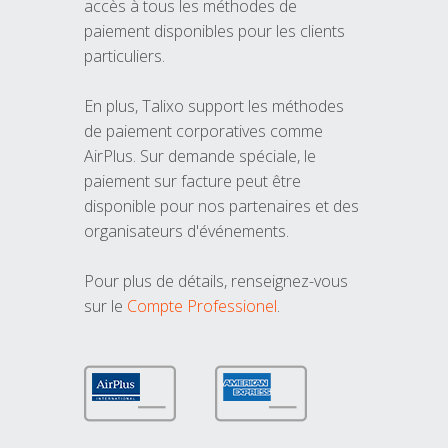
accès à tous les méthodes de
paiement disponibles pour les clients
particuliers.
En plus, Talixo support les méthodes
de paiement corporatives comme
AirPlus. Sur demande spéciale, le
paiement sur facture peut être
disponible pour nos partenaires et des
organisateurs d'événements.
Pour plus de détails, renseignez-vous
sur le
Compte Professionel
.