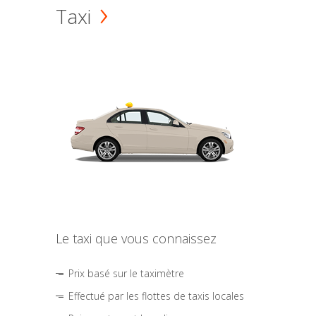
Taxi
Le taxi que vous connaissez
Prix basé sur le taximètre
Effectué par les flottes de taxis locales