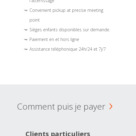
l'atterrissage
Convenient pickup at precise meeting
point
Sièges enfants disponibles sur demande.
Paiement en et hors ligne
Assistance téléphonique 24h/24 et 7j/7
Comment puis je payer
Clients particuliers