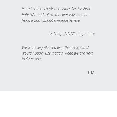
Ich möchte mich für den super Service Ihrer
Fahrer/in bedanken. Das war Klasse, sehr
flexibel und absolut empfehlenswert!
M. Vogel, VOGEL Ingenieure
We were very pleased with the service and
would happily use it again when we are next
in Germany.
T. M.