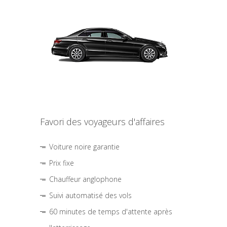
Favori des voyageurs d'affaires
Voiture noire garantie
Prix fixe
Chauffeur anglophone
Suivi automatisé des vols
60 minutes de temps d'attente après