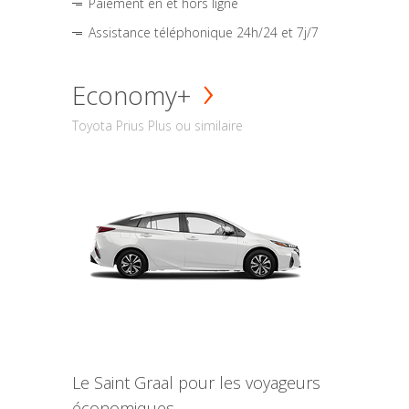
Paiement en et hors ligne
Assistance téléphonique 24h/24 et 7j/7
Economy+
Toyota Prius Plus ou similaire
Le Saint Graal pour les voyageurs
économiques