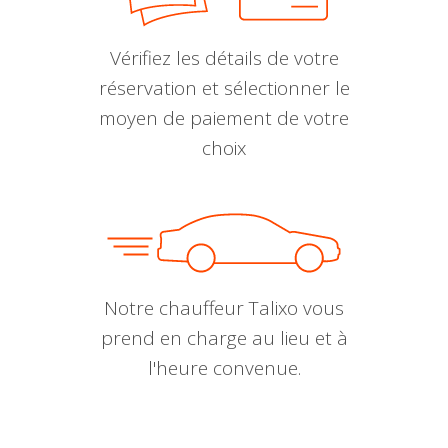
Vérifiez les détails de votre
réservation et sélectionner le
moyen de paiement de votre
choix
Notre chauffeur Talixo vous
prend en charge au lieu et à
l'heure convenue.