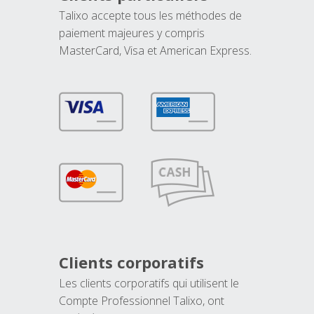
Talixo accepte tous les méthodes de
paiement majeures y compris
MasterCard, Visa et American Express.
Clients corporatifs
Les clients corporatifs qui utilisent le
Compte Professionnel Talixo, ont