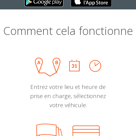
Comment cela fonctionne
Entrez votre lieu et heure de
prise en charge, sélectionnez
votre véhicule.