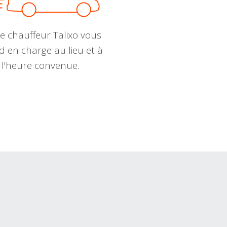
e chauffeur Talixo vous
d en charge au lieu et à
l'heure convenue.