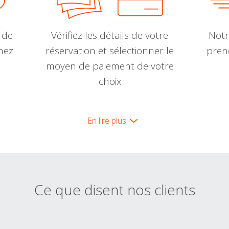
 de
Vérifiez les détails de votre
Notr
nnez
réservation et sélectionner le
pren
moyen de paiement de votre
choix
En lire plus
Ce que disent nos clients