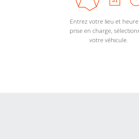
Entrez votre lieu et heure
prise en charge, sélectio
votre véhicule.