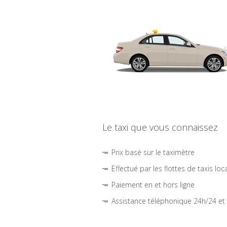
Le taxi que vous connaissez
Prix basé sur le taximètre
Effectué par les flottes de taxis loc
Paiement en et hors ligne
Assistance téléphonique 24h/24 et 