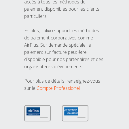
accès à tous les méthodes de
paiement disponibles pour les clients
particuliers.
En plus, Talixo support les méthodes
de paiement corporatives comme
AirPlus. Sur demande spéciale, le
paiement sur facture peut être
disponible pour nos partenaires et des
organisateurs d'événements.
Pour plus de détails, renseignez-vous
sur le
Compte Professionel
.