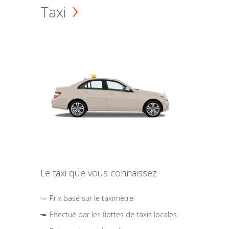
Taxi
Le taxi que vous connaissez
Prix basé sur le taximètre
Effectué par les flottes de taxis locales