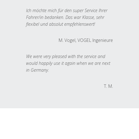
Ich möchte mich für den super Service Ihrer
Fahrer/in bedanken. Das war Klasse, sehr
flexibel und absolut empfehlenswert!
M. Vogel, VOGEL Ingenieure
We were very pleased with the service and
would happily use it again when we are next
in Germany.
T. M.