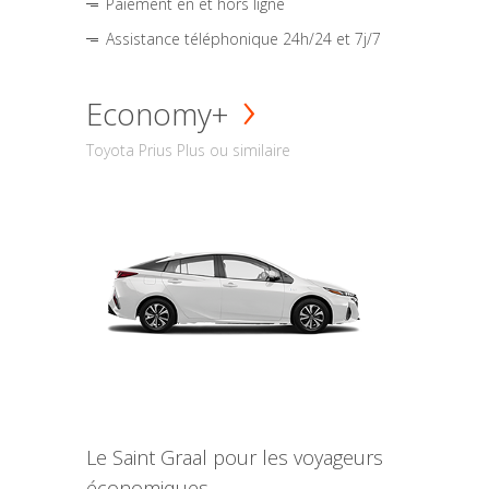
Paiement en et hors ligne
Assistance téléphonique 24h/24 et 7j/7
Economy+
Toyota Prius Plus ou similaire
Le Saint Graal pour les voyageurs
économiques