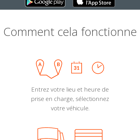
Comment cela fonctionne
Entrez votre lieu et heure de
prise en charge, sélectionnez
votre véhicule.