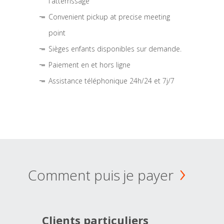
l'atterrissage
Convenient pickup at precise meeting
point
Sièges enfants disponibles sur demande.
Paiement en et hors ligne
Assistance téléphonique 24h/24 et 7j/7
Comment puis je payer
Clients particuliers