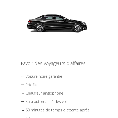
Favori des voyageurs d'affaires
Voiture noire garantie
Prix fixe
Chauffeur anglophone
Suivi automatisé des vols
60 minutes de temps d'attente après