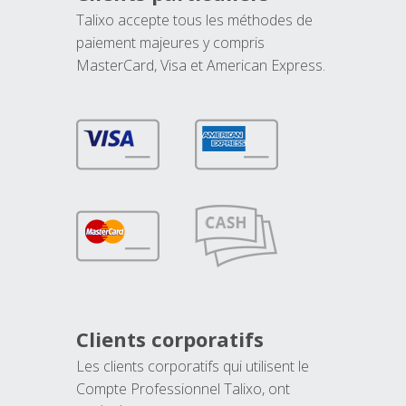
Talixo accepte tous les méthodes de
paiement majeures y compris
MasterCard, Visa et American Express.
Clients corporatifs
Les clients corporatifs qui utilisent le
Compte Professionnel Talixo, ont