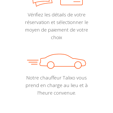
Vérifiez les détails de votre
réservation et sélectionner le
moyen de paiement de votre
choix
Notre chauffeur Talixo vous
prend en charge au lieu et à
l'heure convenue.