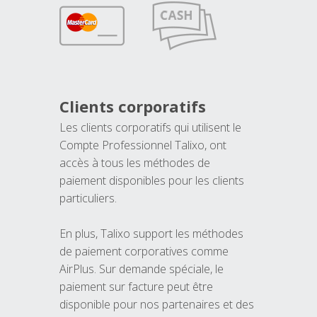
Clients corporatifs
Les clients corporatifs qui utilisent le
Compte Professionnel Talixo, ont
accès à tous les méthodes de
paiement disponibles pour les clients
particuliers.
En plus, Talixo support les méthodes
de paiement corporatives comme
AirPlus. Sur demande spéciale, le
paiement sur facture peut être
disponible pour nos partenaires et des