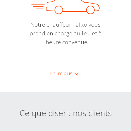
Notre chauffeur Talixo vous
prend en charge au lieu et à
l'heure convenue.
En lire plus
Ce que disent nos clients