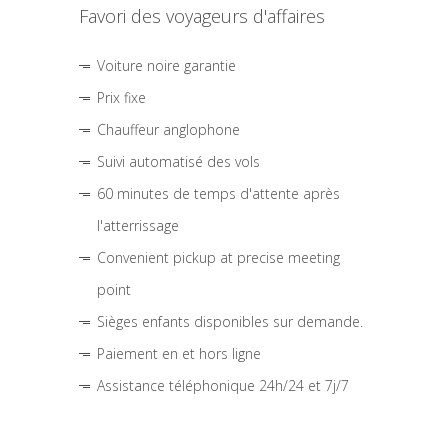
Favori des voyageurs d'affaires
Voiture noire garantie
Prix fixe
Chauffeur anglophone
Suivi automatisé des vols
60 minutes de temps d'attente après
l'atterrissage
Convenient pickup at precise meeting
point
Sièges enfants disponibles sur demande.
Paiement en et hors ligne
Assistance téléphonique 24h/24 et 7j/7