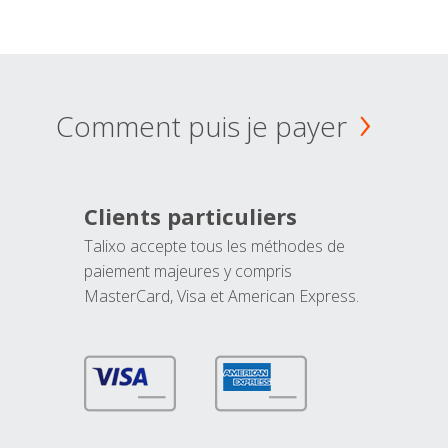
Comment puis je payer
Clients particuliers
Talixo accepte tous les méthodes de
paiement majeures y compris
MasterCard, Visa et American Express.