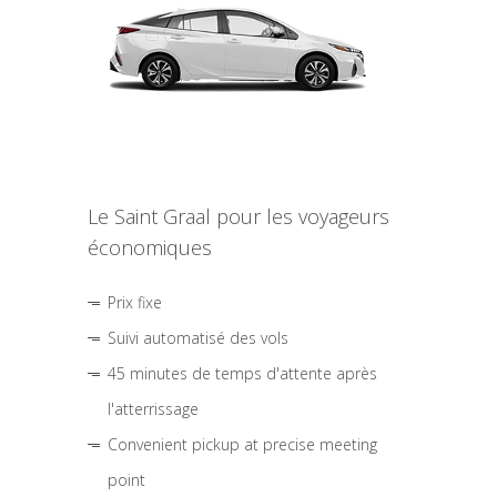
Le Saint Graal pour les voyageurs
économiques
Prix fixe
Suivi automatisé des vols
45 minutes de temps d'attente après
l'atterrissage
Convenient pickup at precise meeting
point