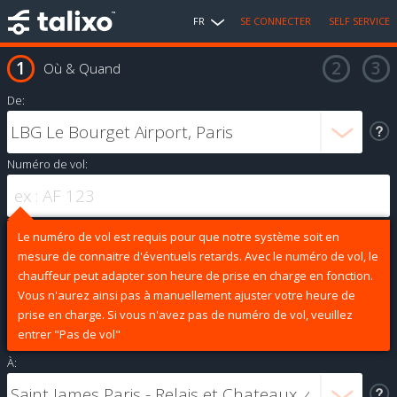
FR
SE CONNECTER
SELF SERVICE
Où & Quand
De:
Numéro de vol:
Le numéro de vol est requis pour que notre système soit en
mesure de connaitre d'éventuels retards. Avec le numéro de vol, le
chauffeur peut adapter son heure de prise en charge en fonction.
Vous n'aurez ainsi pas à manuellement ajuster votre heure de
prise en charge. Si vous n'avez pas de numéro de vol, veuillez
entrer "Pas de vol"
À: