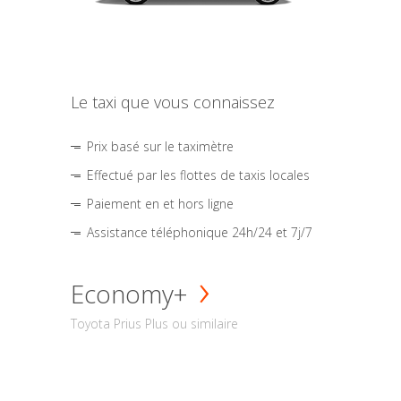
Le taxi que vous connaissez
Prix basé sur le taximètre
Effectué par les flottes de taxis locales
Paiement en et hors ligne
Assistance téléphonique 24h/24 et 7j/7
Economy+
Toyota Prius Plus ou similaire