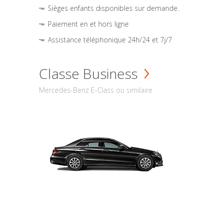
Sièges enfants disponibles sur demande.
Paiement en et hors ligne
Assistance téléphonique 24h/24 et 7j/7
Classe Business
Mercedes-Benz E-Class ou similaire