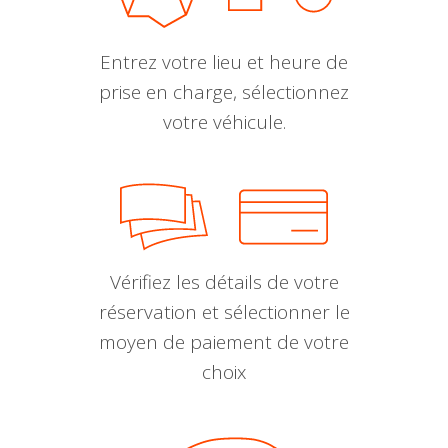
Entrez votre lieu et heure de
prise en charge, sélectionnez
votre véhicule.
Vérifiez les détails de votre
réservation et sélectionner le
moyen de paiement de votre
choix