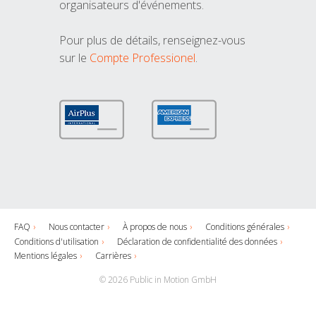
organisateurs d'événements.
Pour plus de détails, renseignez-vous
sur le
Compte Professionel
.
FAQ
Nous contacter
À propos de nous
Conditions générales
Conditions d'utilisation
Déclaration de confidentialité des données
Mentions légales
Carrières
© 2026 Public in Motion GmbH