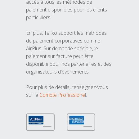
accès à tous les méthodes de
paiement disponibles pour les clients
particuliers.
En plus, Talixo support les méthodes
de paiement corporatives comme
AirPlus. Sur demande spéciale, le
paiement sur facture peut être
disponible pour nos partenaires et des
organisateurs d'événements.
Pour plus de détails, renseignez-vous
sur le
Compte Professionel
.