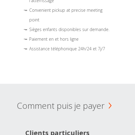
l'atterrissage
Convenient pickup at precise meeting
point
Sièges enfants disponibles sur demande.
Paiement en et hors ligne
Assistance téléphonique 24h/24 et 7j/7
Comment puis je payer
Clients particuliers