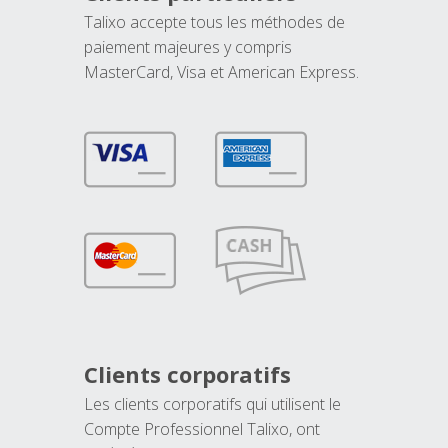
Talixo accepte tous les méthodes de
paiement majeures y compris
MasterCard, Visa et American Express.
Clients corporatifs
Les clients corporatifs qui utilisent le
Compte Professionnel Talixo, ont