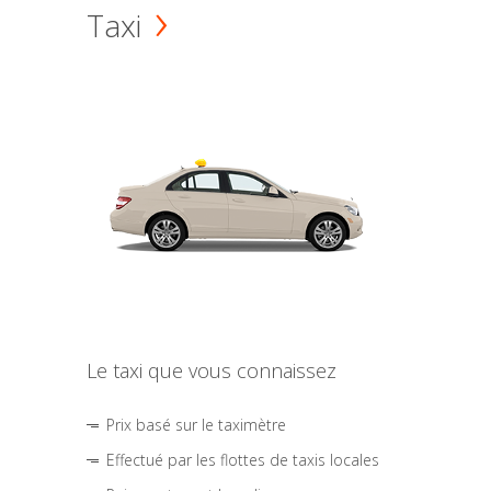
Taxi
Le taxi que vous connaissez
Prix basé sur le taximètre
Effectué par les flottes de taxis locales