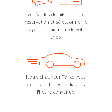
Vérifiez les détails de votre
réservation et sélectionner le
moyen de paiement de votre
choix
Notre chauffeur Talixo vous
prend en charge au lieu et à
l'heure convenue.