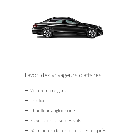
Favori des voyageurs d'affaires
Voiture noire garantie
Prix fixe
Chauffeur anglophone
Suivi automatisé des vols
60 minutes de temps d'attente après