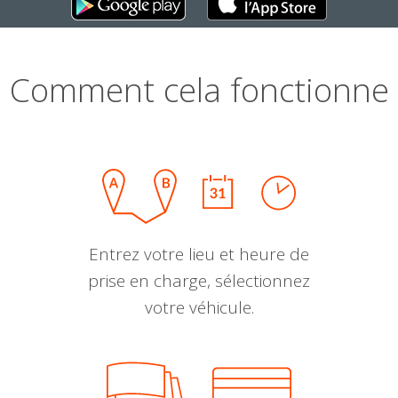
Comment cela fonctionne
Entrez votre lieu et heure de
prise en charge, sélectionnez
votre véhicule.