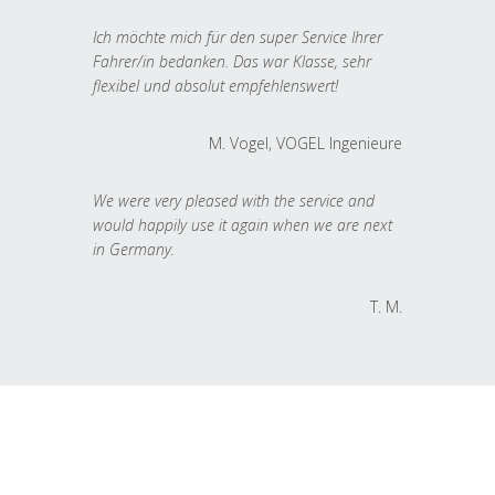
Ich möchte mich für den super Service Ihrer
Fahrer/in bedanken. Das war Klasse, sehr
flexibel und absolut empfehlenswert!
M. Vogel, VOGEL Ingenieure
We were very pleased with the service and
would happily use it again when we are next
in Germany.
T. M.