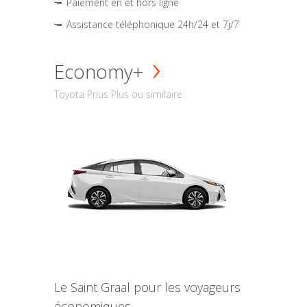
Paiement en et hors ligne
Assistance téléphonique 24h/24 et 7j/7
Economy+
Toyota Prius Plus ou similaire
Le Saint Graal pour les voyageurs
économiques