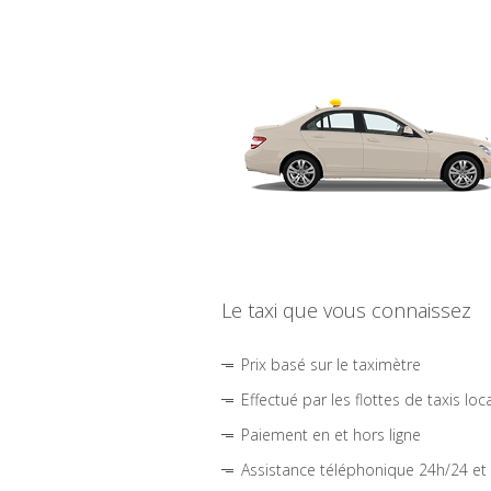
Le taxi que vous connaissez
Prix basé sur le taximètre
Effectué par les flottes de taxis loc
Paiement en et hors ligne
Assistance téléphonique 24h/24 et 