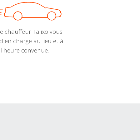
e chauffeur Talixo vous
d en charge au lieu et à
l'heure convenue.