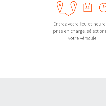
Entrez votre lieu et heure
prise en charge, sélectio
votre véhicule.