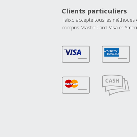
Clients particuliers
Talixo accepte tous les méthodes
compris MasterCard, Visa et Amer