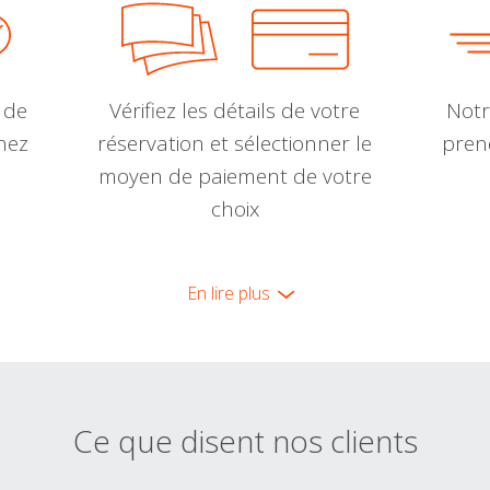
 de
Vérifiez les détails de votre
Notr
nnez
réservation et sélectionner le
pren
moyen de paiement de votre
choix
En lire plus
Ce que disent nos clients