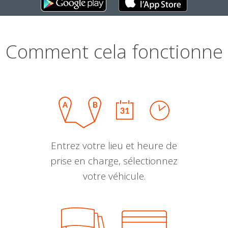
Comment cela fonctionne
Entrez votre lieu et heure de
prise en charge, sélectionnez
votre véhicule.