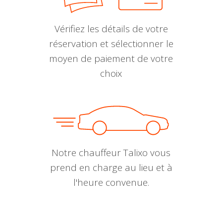
Vérifiez les détails de votre
réservation et sélectionner le
moyen de paiement de votre
choix
Notre chauffeur Talixo vous
prend en charge au lieu et à
l'heure convenue.