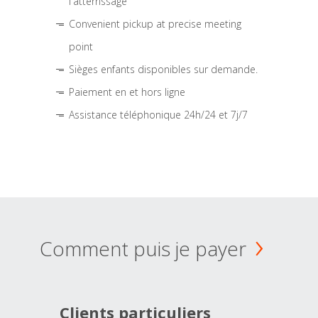
l'atterrissage
Convenient pickup at precise meeting
point
Sièges enfants disponibles sur demande.
Paiement en et hors ligne
Assistance téléphonique 24h/24 et 7j/7
Comment puis je payer
Clients particuliers