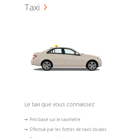
Taxi
Le taxi que vous connaissez
Prix basé sur le taximètre
Effectué par les flottes de taxis locales