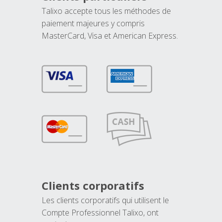
Talixo accepte tous les méthodes de
paiement majeures y compris
MasterCard, Visa et American Express.
Clients corporatifs
Les clients corporatifs qui utilisent le
Compte Professionnel Talixo, ont