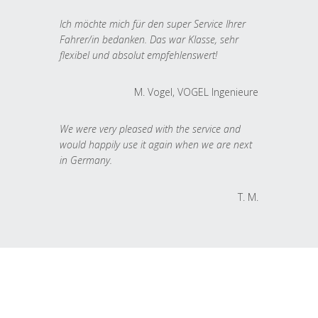
Ich möchte mich für den super Service Ihrer
Fahrer/in bedanken. Das war Klasse, sehr
flexibel und absolut empfehlenswert!
M. Vogel, VOGEL Ingenieure
We were very pleased with the service and
would happily use it again when we are next
in Germany.
T. M.