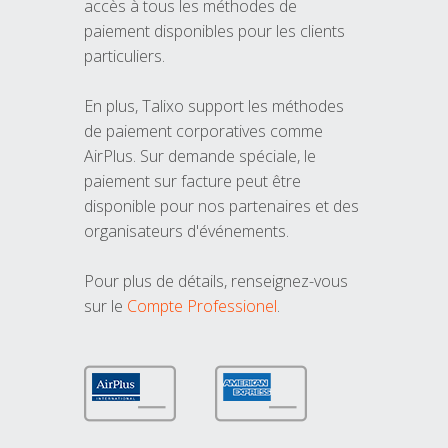
accès à tous les méthodes de
paiement disponibles pour les clients
particuliers.
En plus, Talixo support les méthodes
de paiement corporatives comme
AirPlus. Sur demande spéciale, le
paiement sur facture peut être
disponible pour nos partenaires et des
organisateurs d'événements.
Pour plus de détails, renseignez-vous
sur le
Compte Professionel
.