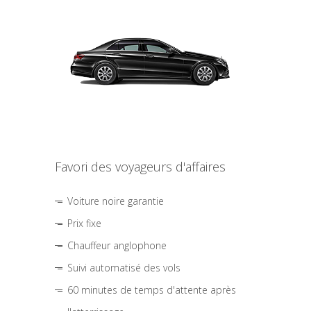
Favori des voyageurs d'affaires
Voiture noire garantie
Prix fixe
Chauffeur anglophone
Suivi automatisé des vols
60 minutes de temps d'attente après