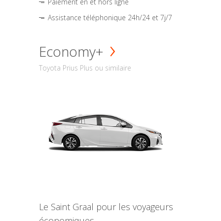
Paiement en et hors ligne
Assistance téléphonique 24h/24 et 7j/7
Economy+
Toyota Prius Plus ou similaire
Le Saint Graal pour les voyageurs
économiques