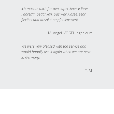
Ich möchte mich für den super Service Ihrer
Fahrer/in bedanken. Das war Klasse, sehr
flexibel und absolut empfehlenswert!
M. Vogel, VOGEL Ingenieure
We were very pleased with the service and
would happily use it again when we are next
in Germany.
T. M.