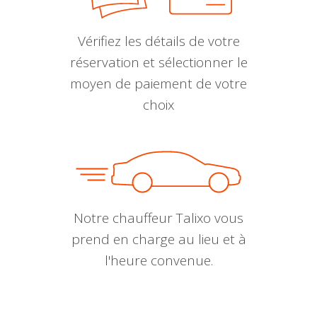
Vérifiez les détails de votre
réservation et sélectionner le
moyen de paiement de votre
choix
Notre chauffeur Talixo vous
prend en charge au lieu et à
l'heure convenue.