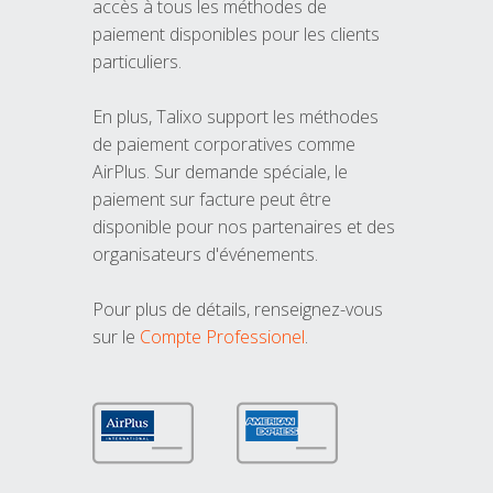
accès à tous les méthodes de
paiement disponibles pour les clients
particuliers.
En plus, Talixo support les méthodes
de paiement corporatives comme
AirPlus. Sur demande spéciale, le
paiement sur facture peut être
disponible pour nos partenaires et des
organisateurs d'événements.
Pour plus de détails, renseignez-vous
sur le
Compte Professionel
.