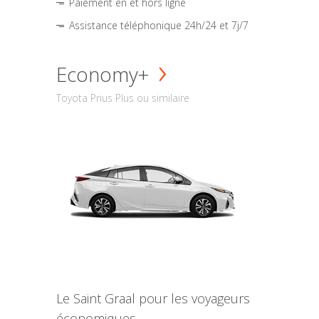
Paiement en et hors ligne
Assistance téléphonique 24h/24 et 7j/7
Economy+
Toyota Prius Plus ou similaire
Le Saint Graal pour les voyageurs
économiques