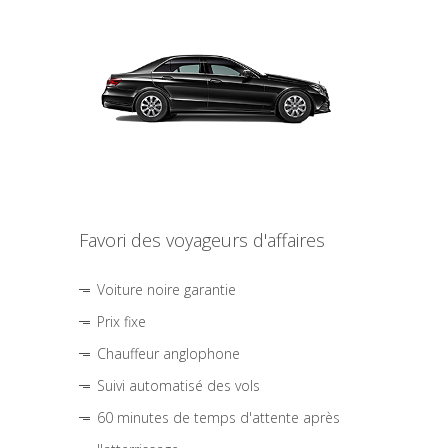
Favori des voyageurs d'affaires
Voiture noire garantie
Prix fixe
Chauffeur anglophone
Suivi automatisé des vols
60 minutes de temps d'attente après