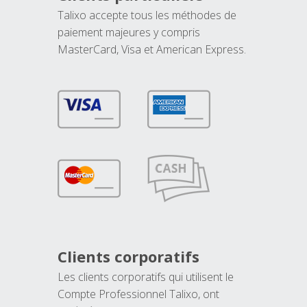
Talixo accepte tous les méthodes de
paiement majeures y compris
MasterCard, Visa et American Express.
Clients corporatifs
Les clients corporatifs qui utilisent le
Compte Professionnel Talixo, ont