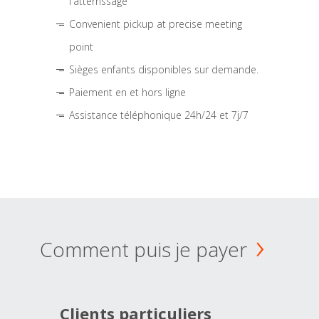
l'atterrissage
Convenient pickup at precise meeting
point
Sièges enfants disponibles sur demande.
Paiement en et hors ligne
Assistance téléphonique 24h/24 et 7j/7
Comment puis je payer
Clients particuliers