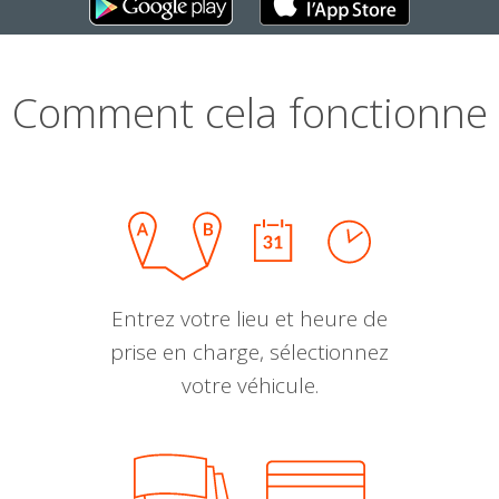
Comment cela fonctionne
Entrez votre lieu et heure de
prise en charge, sélectionnez
votre véhicule.