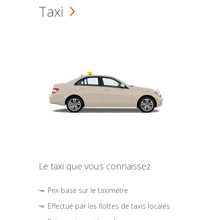
Taxi
Le taxi que vous connaissez
Prix basé sur le taximètre
Effectué par les flottes de taxis locales