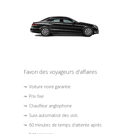
Favori des voyageurs d'affaires
Voiture noire garantie
Prix fixe
Chauffeur anglophone
Suivi automatisé des vols
60 minutes de temps d'attente après