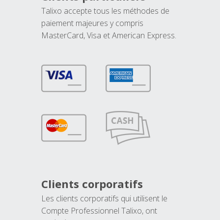
Talixo accepte tous les méthodes de
paiement majeures y compris
MasterCard, Visa et American Express.
Clients corporatifs
Les clients corporatifs qui utilisent le
Compte Professionnel Talixo, ont