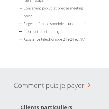
l'atterrissage
Convenient pickup at precise meeting
point
Sièges enfants disponibles sur demande.
Paiement en et hors ligne
Assistance téléphonique 24h/24 et 7j/7
Comment puis je payer
Clients particuliers