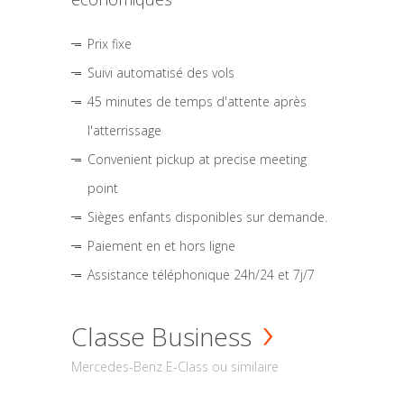
Prix fixe
Suivi automatisé des vols
45 minutes de temps d'attente après
l'atterrissage
Convenient pickup at precise meeting
point
Sièges enfants disponibles sur demande.
Paiement en et hors ligne
Assistance téléphonique 24h/24 et 7j/7
Classe Business
Mercedes-Benz E-Class ou similaire