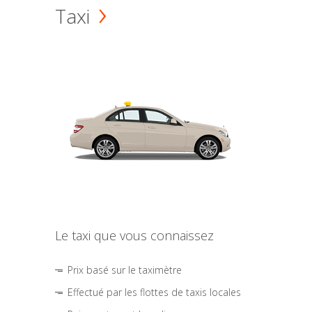
Taxi
Le taxi que vous connaissez
Prix basé sur le taximètre
Effectué par les flottes de taxis locales