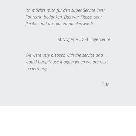
Ich möchte mich für den super Service Ihrer
Fahrer/in bedanken. Das war Klasse, sehr
flexibel und absolut empfehlenswert!
M. Vogel, VOGEL Ingenieure
We were very pleased with the service and
would happily use it again when we are next
in Germany.
T. M.