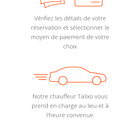
Vérifiez les détails de votre
réservation et sélectionner le
moyen de paiement de votre
choix
Notre chauffeur Talixo vous
prend en charge au lieu et à
l'heure convenue.