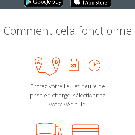
Comment cela fonctionne
Entrez votre lieu et heure de
prise en charge, sélectionnez
votre véhicule.