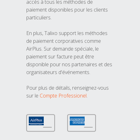
accès à tous les méthodes de
paiement disponibles pour les clients
particuliers.
En plus, Talixo support les méthodes
de paiement corporatives comme
AirPlus. Sur demande spéciale, le
paiement sur facture peut être
disponible pour nos partenaires et des
organisateurs d'événements.
Pour plus de détails, renseignez-vous
sur le
Compte Professionel
.