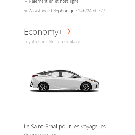
Paiement en et hors ligne
Assistance téléphonique 24h/24 et 7j/7
Economy+
Toyota Prius Plus ou similaire
Le Saint Graal pour les voyageurs
économiques