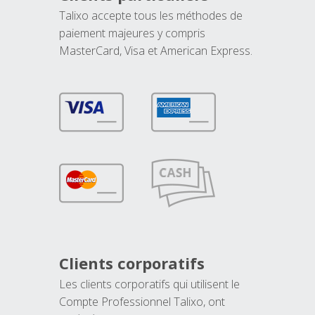
Talixo accepte tous les méthodes de
paiement majeures y compris
MasterCard, Visa et American Express.
Clients corporatifs
Les clients corporatifs qui utilisent le
Compte Professionnel Talixo, ont