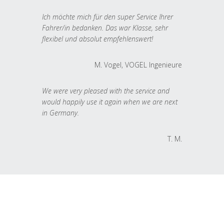
Ich möchte mich für den super Service Ihrer
Fahrer/in bedanken. Das war Klasse, sehr
flexibel und absolut empfehlenswert!
M. Vogel, VOGEL Ingenieure
We were very pleased with the service and
would happily use it again when we are next
in Germany.
T. M.