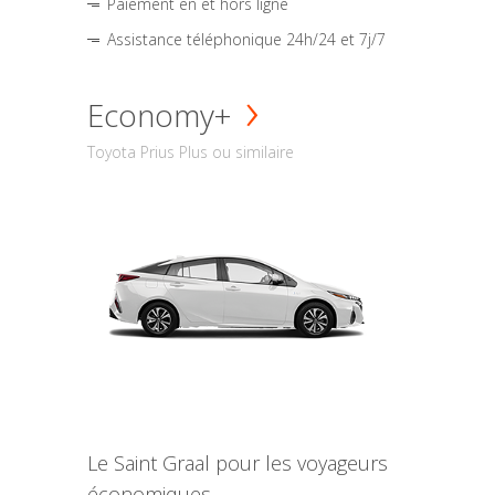
Paiement en et hors ligne
Assistance téléphonique 24h/24 et 7j/7
Economy+
Toyota Prius Plus ou similaire
Le Saint Graal pour les voyageurs
économiques