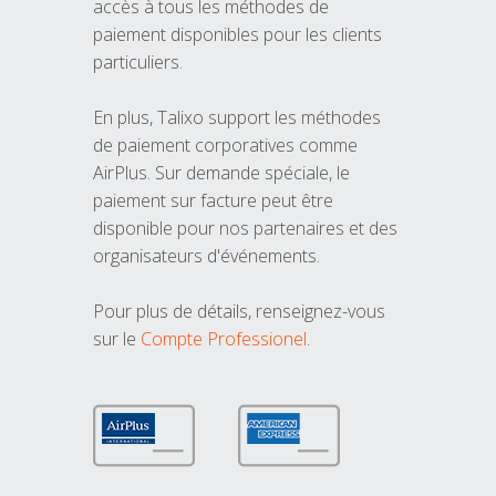
accès à tous les méthodes de
paiement disponibles pour les clients
particuliers.
En plus, Talixo support les méthodes
de paiement corporatives comme
AirPlus. Sur demande spéciale, le
paiement sur facture peut être
disponible pour nos partenaires et des
organisateurs d'événements.
Pour plus de détails, renseignez-vous
sur le
Compte Professionel
.