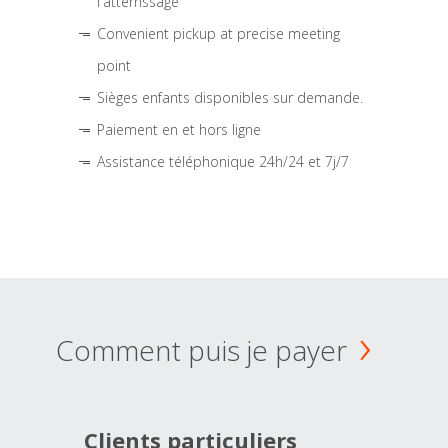
l'atterrissage
Convenient pickup at precise meeting
point
Sièges enfants disponibles sur demande.
Paiement en et hors ligne
Assistance téléphonique 24h/24 et 7j/7
Comment puis je payer
Clients particuliers