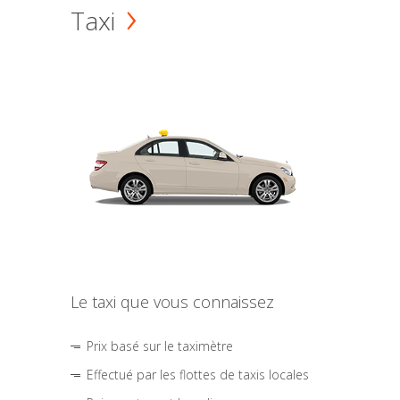
Taxi
Le taxi que vous connaissez
Prix basé sur le taximètre
Effectué par les flottes de taxis locales