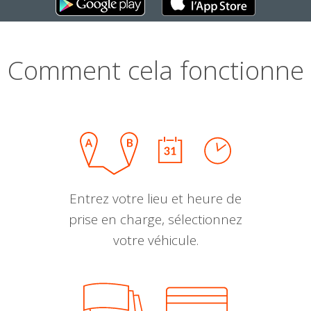
Comment cela fonctionne
Entrez votre lieu et heure de
prise en charge, sélectionnez
votre véhicule.