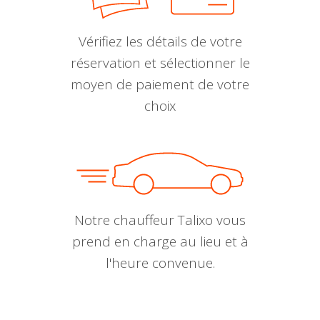
Vérifiez les détails de votre
réservation et sélectionner le
moyen de paiement de votre
choix
Notre chauffeur Talixo vous
prend en charge au lieu et à
l'heure convenue.