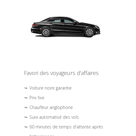
Favori des voyageurs d'affaires
Voiture noire garantie
Prix fixe
Chauffeur anglophone
Suivi automatisé des vols
60 minutes de temps d'attente après