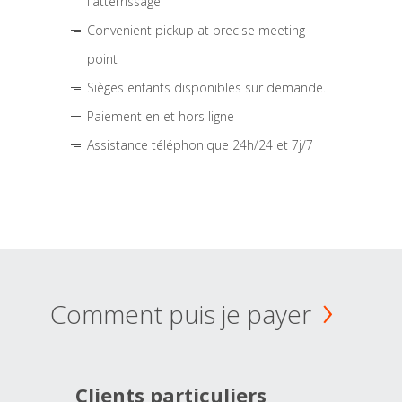
l'atterrissage
Convenient pickup at precise meeting
point
Sièges enfants disponibles sur demande.
Paiement en et hors ligne
Assistance téléphonique 24h/24 et 7j/7
Comment puis je payer
Clients particuliers