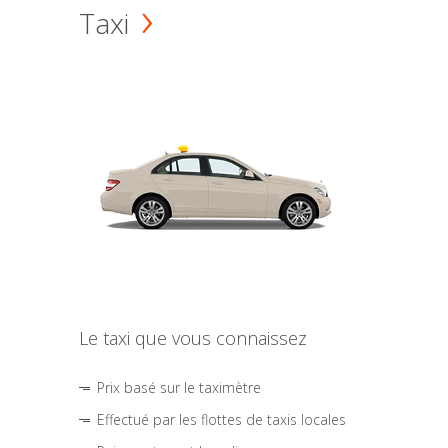
Taxi
Le taxi que vous connaissez
Prix basé sur le taximètre
Effectué par les flottes de taxis locales