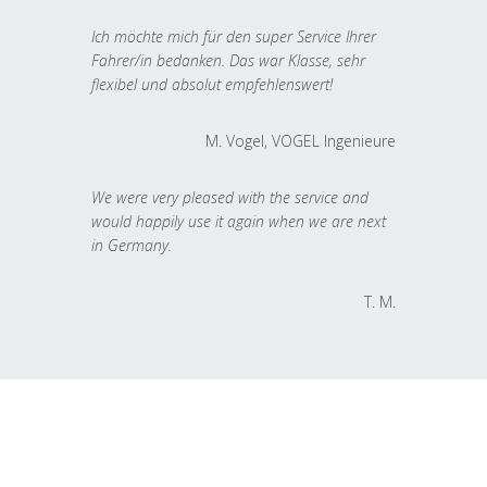
Ich möchte mich für den super Service Ihrer
Fahrer/in bedanken. Das war Klasse, sehr
flexibel und absolut empfehlenswert!
M. Vogel, VOGEL Ingenieure
We were very pleased with the service and
would happily use it again when we are next
in Germany.
T. M.