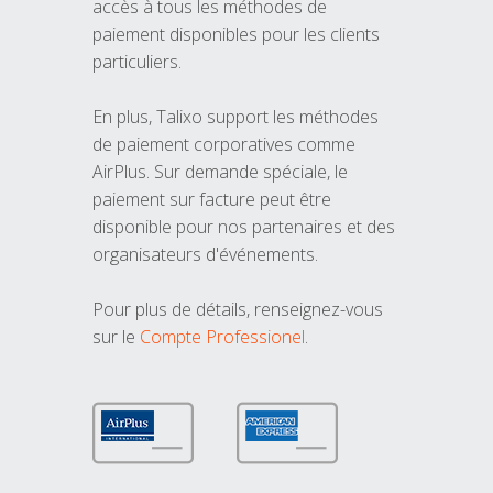
accès à tous les méthodes de
paiement disponibles pour les clients
particuliers.
En plus, Talixo support les méthodes
de paiement corporatives comme
AirPlus. Sur demande spéciale, le
paiement sur facture peut être
disponible pour nos partenaires et des
organisateurs d'événements.
Pour plus de détails, renseignez-vous
sur le
Compte Professionel
.