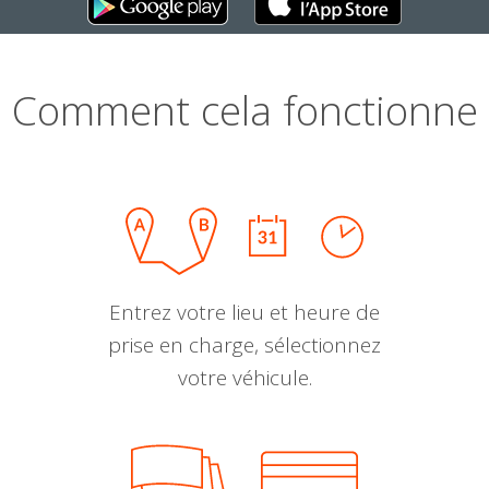
Comment cela fonctionne
Entrez votre lieu et heure de
prise en charge, sélectionnez
votre véhicule.