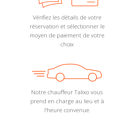
Vérifiez les détails de votre
réservation et sélectionner le
moyen de paiement de votre
choix
Notre chauffeur Talixo vous
prend en charge au lieu et à
l'heure convenue.