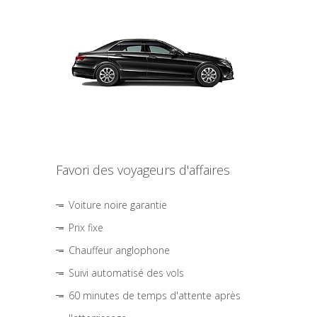
Favori des voyageurs d'affaires
Voiture noire garantie
Prix fixe
Chauffeur anglophone
Suivi automatisé des vols
60 minutes de temps d'attente après