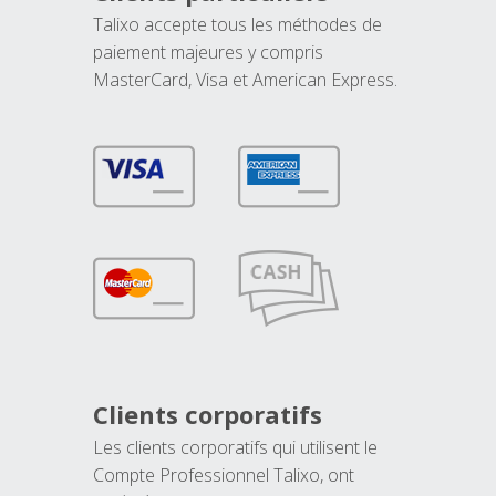
Talixo accepte tous les méthodes de
paiement majeures y compris
MasterCard, Visa et American Express.
Clients corporatifs
Les clients corporatifs qui utilisent le
Compte Professionnel Talixo, ont