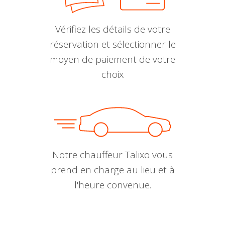
Vérifiez les détails de votre
réservation et sélectionner le
moyen de paiement de votre
choix
Notre chauffeur Talixo vous
prend en charge au lieu et à
l'heure convenue.