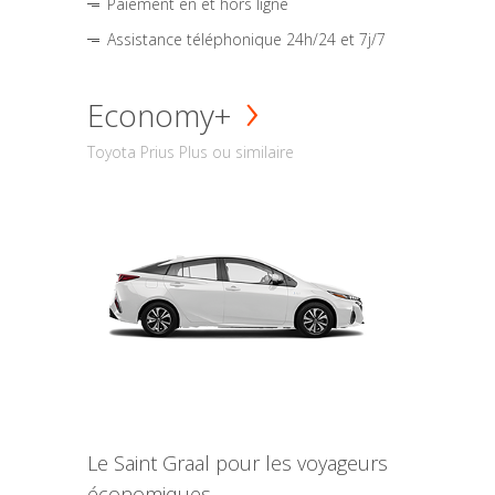
Paiement en et hors ligne
Assistance téléphonique 24h/24 et 7j/7
Economy+
Toyota Prius Plus ou similaire
Le Saint Graal pour les voyageurs
économiques