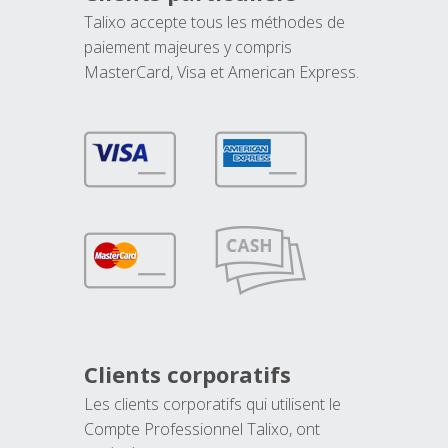
Talixo accepte tous les méthodes de
paiement majeures y compris
MasterCard, Visa et American Express.
Clients corporatifs
Les clients corporatifs qui utilisent le
Compte Professionnel Talixo, ont