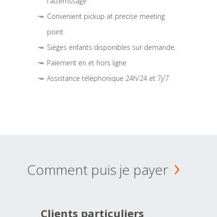
l'atterrissage
Convenient pickup at precise meeting
point
Sièges enfants disponibles sur demande.
Paiement en et hors ligne
Assistance téléphonique 24h/24 et 7j/7
Comment puis je payer
Clients particuliers