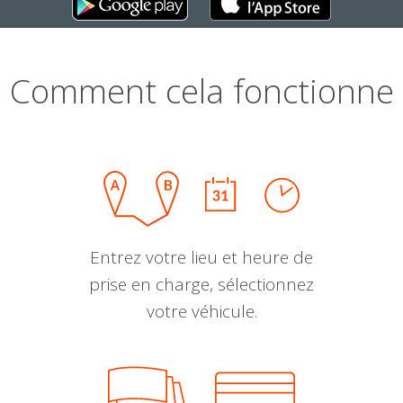
Comment cela fonctionne
Entrez votre lieu et heure de
prise en charge, sélectionnez
votre véhicule.