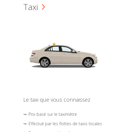
Taxi
Le taxi que vous connaissez
Prix basé sur le taximètre
Effectué par les flottes de taxis locales