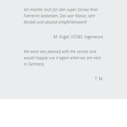
Ich möchte mich für den super Service Ihrer
Fahrer/in bedanken. Das war Klasse, sehr
flexibel und absolut empfehlenswert!
M. Vogel, VOGEL Ingenieure
We were very pleased with the service and
would happily use it again when we are next
in Germany.
T. M.