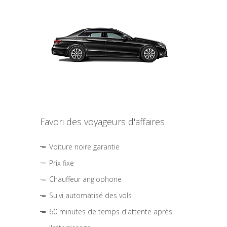
Favori des voyageurs d'affaires
Voiture noire garantie
Prix fixe
Chauffeur anglophone
Suivi automatisé des vols
60 minutes de temps d'attente après