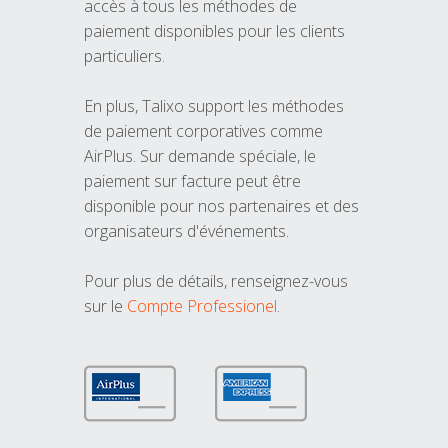
accès à tous les méthodes de
paiement disponibles pour les clients
particuliers.
En plus, Talixo support les méthodes
de paiement corporatives comme
AirPlus. Sur demande spéciale, le
paiement sur facture peut être
disponible pour nos partenaires et des
organisateurs d'événements.
Pour plus de détails, renseignez-vous
sur le
Compte Professionel
.