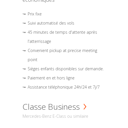
Prix fixe
Suivi automatisé des vols
45 minutes de temps d'attente après
l'atterrissage
Convenient pickup at precise meeting
point
Sièges enfants disponibles sur demande.
Paiement en et hors ligne
Assistance téléphonique 24h/24 et 7j/7
Classe Business
Mercedes-Benz E-Class ou similaire