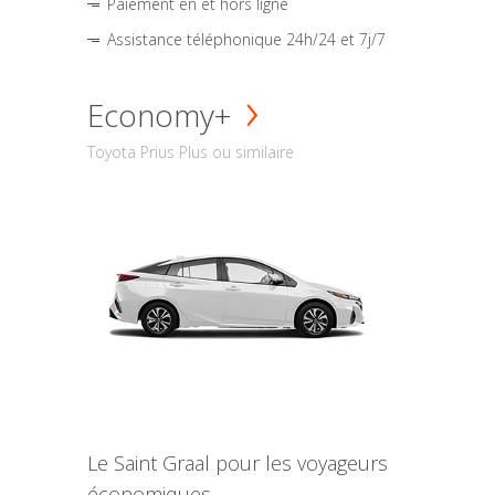
Paiement en et hors ligne
Assistance téléphonique 24h/24 et 7j/7
Economy+
Toyota Prius Plus ou similaire
Le Saint Graal pour les voyageurs
économiques