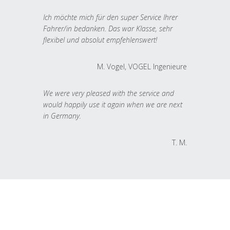
Ich möchte mich für den super Service Ihrer
Fahrer/in bedanken. Das war Klasse, sehr
flexibel und absolut empfehlenswert!
M. Vogel, VOGEL Ingenieure
We were very pleased with the service and
would happily use it again when we are next
in Germany.
T. M.