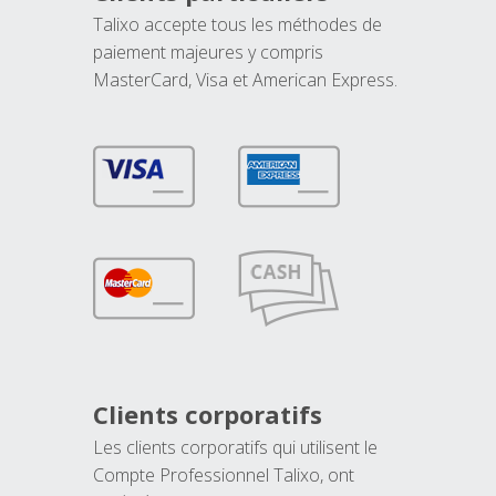
Talixo accepte tous les méthodes de
paiement majeures y compris
MasterCard, Visa et American Express.
Clients corporatifs
Les clients corporatifs qui utilisent le
Compte Professionnel Talixo, ont