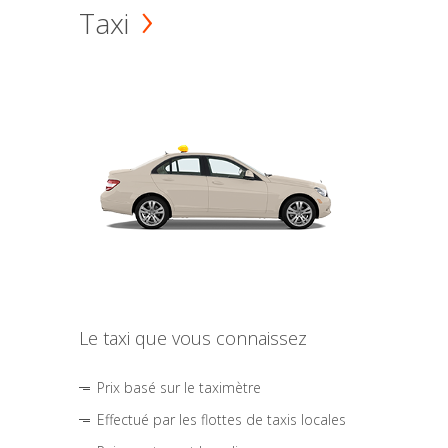
Taxi
Le taxi que vous connaissez
Prix basé sur le taximètre
Effectué par les flottes de taxis locales