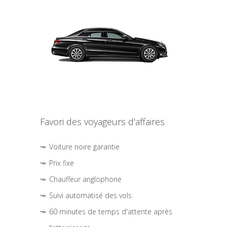
Favori des voyageurs d'affaires
Voiture noire garantie
Prix fixe
Chauffeur anglophone
Suivi automatisé des vols
60 minutes de temps d'attente après