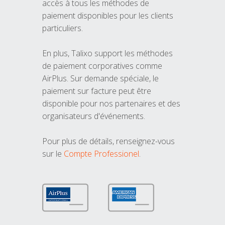
accès à tous les méthodes de
paiement disponibles pour les clients
particuliers.
En plus, Talixo support les méthodes
de paiement corporatives comme
AirPlus. Sur demande spéciale, le
paiement sur facture peut être
disponible pour nos partenaires et des
organisateurs d'événements.
Pour plus de détails, renseignez-vous
sur le
Compte Professionel
.