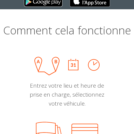
Comment cela fonctionne
Entrez votre lieu et heure de
prise en charge, sélectionnez
votre véhicule.