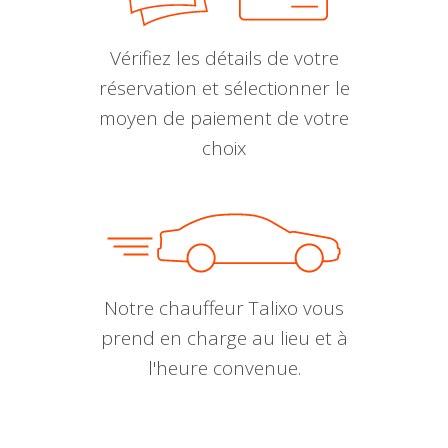
Vérifiez les détails de votre
réservation et sélectionner le
moyen de paiement de votre
choix
Notre chauffeur Talixo vous
prend en charge au lieu et à
l'heure convenue.