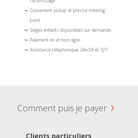
l'atterrissage
Convenient pickup at precise meeting
point
Sièges enfants disponibles sur demande.
Paiement en et hors ligne
Assistance téléphonique 24h/24 et 7j/7
Comment puis je payer
Clients particuliers