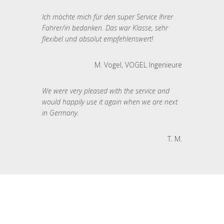
Ich möchte mich für den super Service Ihrer
Fahrer/in bedanken. Das war Klasse, sehr
flexibel und absolut empfehlenswert!
M. Vogel, VOGEL Ingenieure
We were very pleased with the service and
would happily use it again when we are next
in Germany.
T. M.