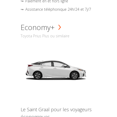
Paiement en et hors ligne
Assistance téléphonique 24h/24 et 7j/7
Economy+
Toyota Prius Plus ou similaire
Le Saint Graal pour les voyageurs
économiques