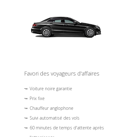
Favori des voyageurs d'affaires
Voiture noire garantie
Prix fixe
Chauffeur anglophone
Suivi automatisé des vols
60 minutes de temps d'attente après