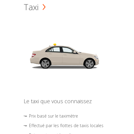
Taxi
Le taxi que vous connaissez
Prix basé sur le taximètre
Effectué par les flottes de taxis locales