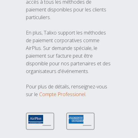
accès à tous les méthodes de
paiement disponibles pour les clients
particuliers.
En plus, Talixo support les méthodes
de paiement corporatives comme
AirPlus. Sur demande spéciale, le
paiement sur facture peut être
disponible pour nos partenaires et des
organisateurs d'événements.
Pour plus de détails, renseignez-vous
sur le
Compte Professionel
.