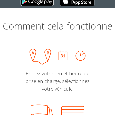
Comment cela fonctionne
Entrez votre lieu et heure de
prise en charge, sélectionnez
votre véhicule.