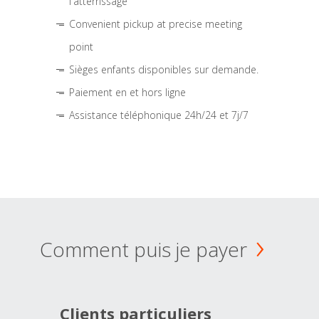
l'atterrissage
Convenient pickup at precise meeting
point
Sièges enfants disponibles sur demande.
Paiement en et hors ligne
Assistance téléphonique 24h/24 et 7j/7
Comment puis je payer
Clients particuliers