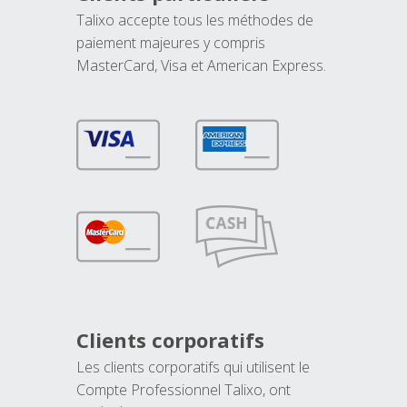
Talixo accepte tous les méthodes de
paiement majeures y compris
MasterCard, Visa et American Express.
Clients corporatifs
Les clients corporatifs qui utilisent le
Compte Professionnel Talixo, ont