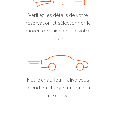
Vérifiez les détails de votre
réservation et sélectionner le
moyen de paiement de votre
choix
Notre chauffeur Talixo vous
prend en charge au lieu et à
l'heure convenue.