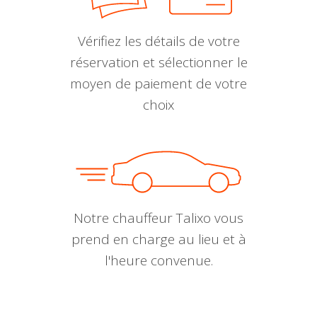
Vérifiez les détails de votre
réservation et sélectionner le
moyen de paiement de votre
choix
Notre chauffeur Talixo vous
prend en charge au lieu et à
l'heure convenue.