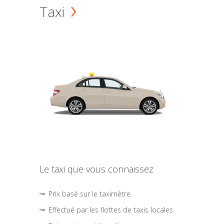
Taxi
Le taxi que vous connaissez
Prix basé sur le taximètre
Effectué par les flottes de taxis locales