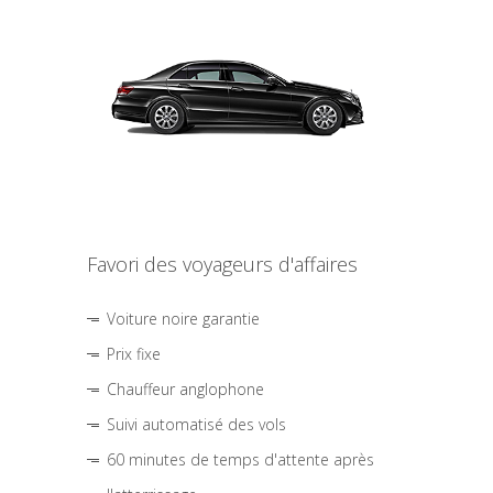
Favori des voyageurs d'affaires
Voiture noire garantie
Prix fixe
Chauffeur anglophone
Suivi automatisé des vols
60 minutes de temps d'attente après