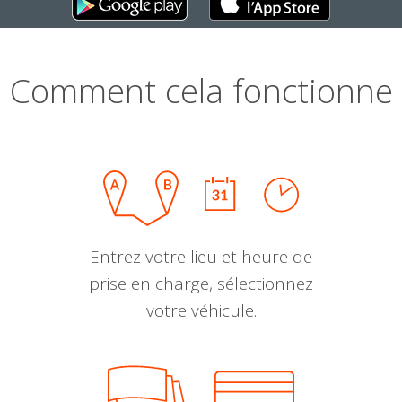
Comment cela fonctionne
Entrez votre lieu et heure de
prise en charge, sélectionnez
votre véhicule.