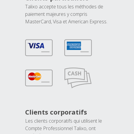
Talixo accepte tous les méthodes de
paiement majeures y compris
MasterCard, Visa et American Express.
Clients corporatifs
Les clients corporatifs qui utilisent le
Compte Professionnel Talixo, ont