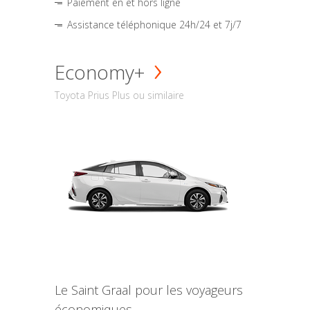
Paiement en et hors ligne
Assistance téléphonique 24h/24 et 7j/7
Economy+
Toyota Prius Plus ou similaire
Le Saint Graal pour les voyageurs
économiques