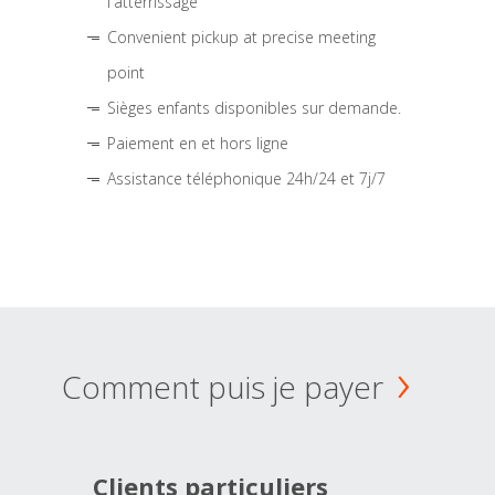
l'atterrissage
Convenient pickup at precise meeting
point
Sièges enfants disponibles sur demande.
Paiement en et hors ligne
Assistance téléphonique 24h/24 et 7j/7
Comment puis je payer
Clients particuliers