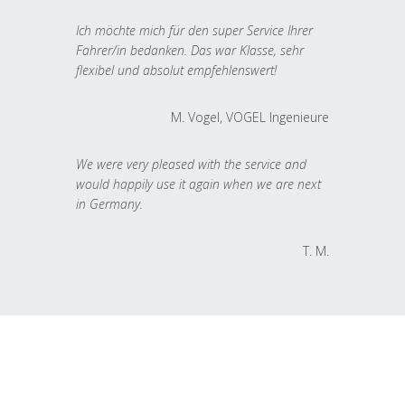
Ich möchte mich für den super Service Ihrer
Fahrer/in bedanken. Das war Klasse, sehr
flexibel und absolut empfehlenswert!
M. Vogel, VOGEL Ingenieure
We were very pleased with the service and
would happily use it again when we are next
in Germany.
T. M.