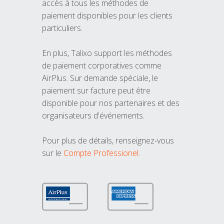
accès à tous les méthodes de
paiement disponibles pour les clients
particuliers.
En plus, Talixo support les méthodes
de paiement corporatives comme
AirPlus. Sur demande spéciale, le
paiement sur facture peut être
disponible pour nos partenaires et des
organisateurs d'événements.
Pour plus de détails, renseignez-vous
sur le
Compte Professionel
.