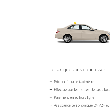
Le taxi que vous connaissez
Prix basé sur le taximètre
Effectué par les flottes de taxis loc
Paiement en et hors ligne
Assistance téléphonique 24h/24 et 