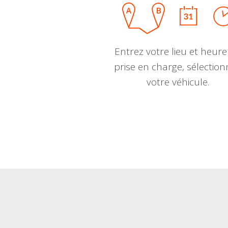
Entrez votre lieu et heure
prise en charge, sélectio
votre véhicule.