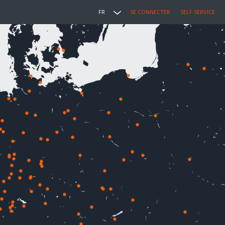
FR
SE CONNECTER
SELF SERVICE