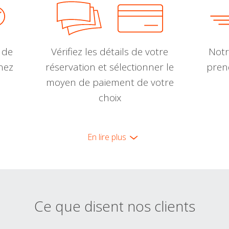
 de
Vérifiez les détails de votre
Notr
nnez
réservation et sélectionner le
pren
moyen de paiement de votre
choix
En lire plus
Ce que disent nos clients