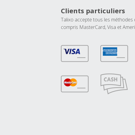
Clients particuliers
Talixo accepte tous les méthodes
compris MasterCard, Visa et Amer