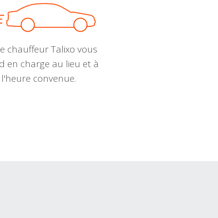
e chauffeur Talixo vous
d en charge au lieu et à
l'heure convenue.