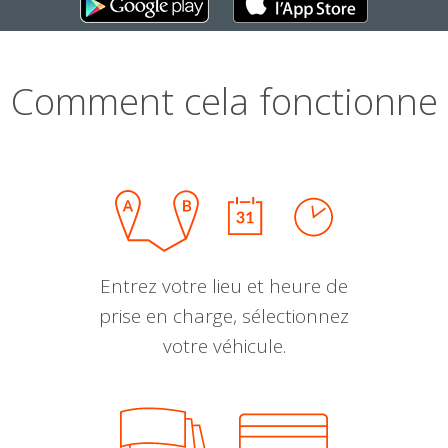
Comment cela fonctionne
Entrez votre lieu et heure de
prise en charge, sélectionnez
votre véhicule.