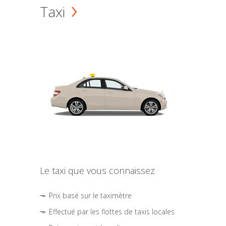
Taxi
Le taxi que vous connaissez
Prix basé sur le taximètre
Effectué par les flottes de taxis locales