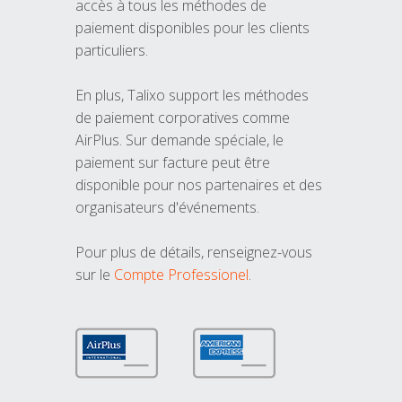
accès à tous les méthodes de
paiement disponibles pour les clients
particuliers.
En plus, Talixo support les méthodes
de paiement corporatives comme
AirPlus. Sur demande spéciale, le
paiement sur facture peut être
disponible pour nos partenaires et des
organisateurs d'événements.
Pour plus de détails, renseignez-vous
sur le
Compte Professionel
.