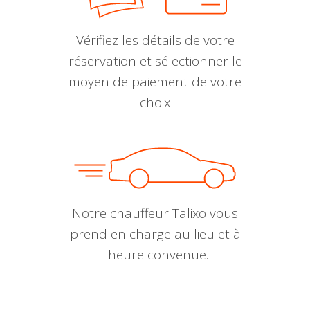
Vérifiez les détails de votre
réservation et sélectionner le
moyen de paiement de votre
choix
Notre chauffeur Talixo vous
prend en charge au lieu et à
l'heure convenue.