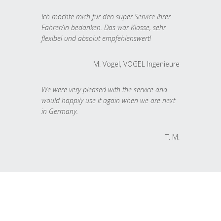
Ich möchte mich für den super Service Ihrer
Fahrer/in bedanken. Das war Klasse, sehr
flexibel und absolut empfehlenswert!
M. Vogel, VOGEL Ingenieure
We were very pleased with the service and
would happily use it again when we are next
in Germany.
T. M.