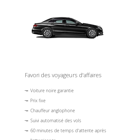
Favori des voyageurs d'affaires
Voiture noire garantie
Prix fixe
Chauffeur anglophone
Suivi automatisé des vols
60 minutes de temps d'attente après