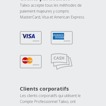
Talixo accepte tous les méthodes de
paiement majeures y compris
MasterCard, Visa et American Express.
Clients corporatifs
Les clients corporatifs qui utilisent le
Compte Professionnel Talixo, ont