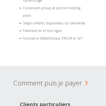
l'atterrissage
Convenient pickup at precise meeting
point
Sièges enfants disponibles sur demande.
Paiement en et hors ligne
Assistance téléphonique 24h/24 et 7j/7
Comment puis je payer
Clients particuliers