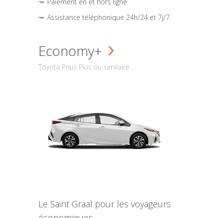
Paiement en et hors ligne
Assistance téléphonique 24h/24 et 7j/7
Economy+
Toyota Prius Plus ou similaire
Le Saint Graal pour les voyageurs
économiques