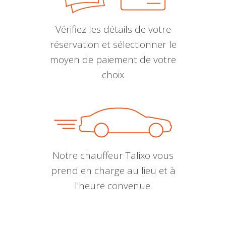
Vérifiez les détails de votre
réservation et sélectionner le
moyen de paiement de votre
choix
Notre chauffeur Talixo vous
prend en charge au lieu et à
l'heure convenue.