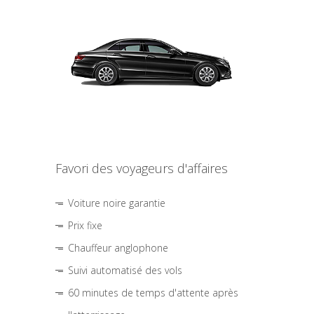
Favori des voyageurs d'affaires
Voiture noire garantie
Prix fixe
Chauffeur anglophone
Suivi automatisé des vols
60 minutes de temps d'attente après