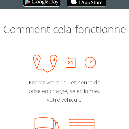
Comment cela fonctionne
Entrez votre lieu et heure de
prise en charge, sélectionnez
votre véhicule.