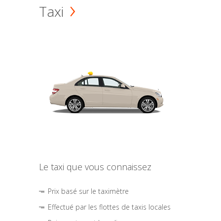
Taxi
Le taxi que vous connaissez
Prix basé sur le taximètre
Effectué par les flottes de taxis locales