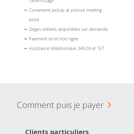
l'atterrissage
Convenient pickup at precise meeting
point
Sièges enfants disponibles sur demande.
Paiement en et hors ligne
Assistance téléphonique 24h/24 et 7j/7
Comment puis je payer
Clients particuliers