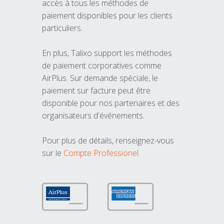
accès à tous les méthodes de
paiement disponibles pour les clients
particuliers.
En plus, Talixo support les méthodes
de paiement corporatives comme
AirPlus. Sur demande spéciale, le
paiement sur facture peut être
disponible pour nos partenaires et des
organisateurs d'événements.
Pour plus de détails, renseignez-vous
sur le
Compte Professionel
.