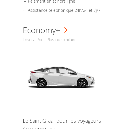
Paiement en et hors ligne
Assistance téléphonique 24h/24 et 7j/7
Economy+
Toyota Prius Plus ou similaire
Le Saint Graal pour les voyageurs
économiques