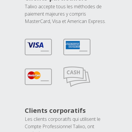
Talixo accepte tous les méthodes de
paiement majeures y compris
MasterCard, Visa et American Express.
Clients corporatifs
Les clients corporatifs qui utilisent le
Compte Professionnel Talixo, ont