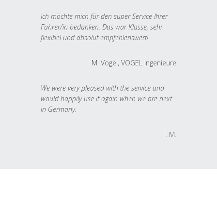
Ich möchte mich für den super Service Ihrer
Fahrer/in bedanken. Das war Klasse, sehr
flexibel und absolut empfehlenswert!
M. Vogel, VOGEL Ingenieure
We were very pleased with the service and
would happily use it again when we are next
in Germany.
T. M.