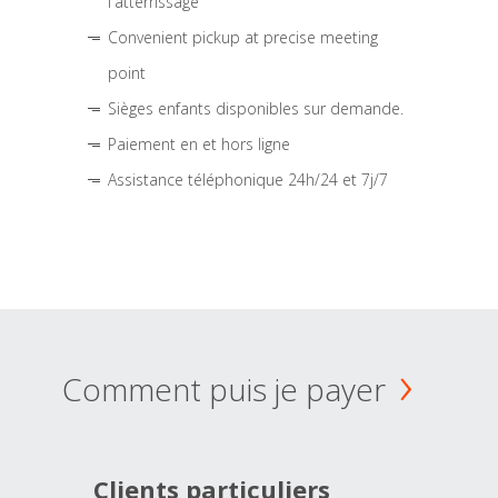
l'atterrissage
Convenient pickup at precise meeting
point
Sièges enfants disponibles sur demande.
Paiement en et hors ligne
Assistance téléphonique 24h/24 et 7j/7
Comment puis je payer
Clients particuliers