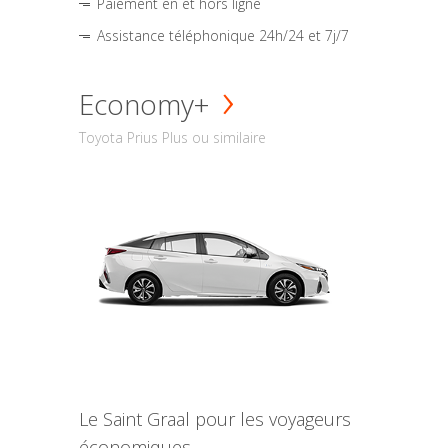
Paiement en et hors ligne
Assistance téléphonique 24h/24 et 7j/7
Economy+
Toyota Prius Plus ou similaire
Le Saint Graal pour les voyageurs
économiques