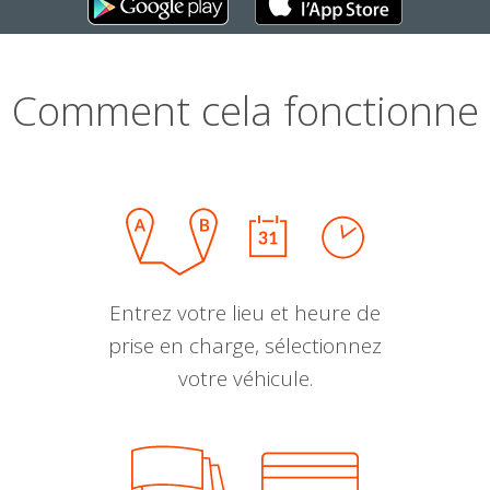
Comment cela fonctionne
Entrez votre lieu et heure de
prise en charge, sélectionnez
votre véhicule.