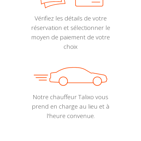
Vérifiez les détails de votre
réservation et sélectionner le
moyen de paiement de votre
choix
Notre chauffeur Talixo vous
prend en charge au lieu et à
l'heure convenue.