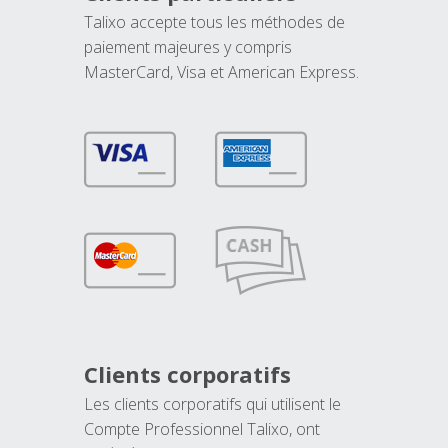
Talixo accepte tous les méthodes de
paiement majeures y compris
MasterCard, Visa et American Express.
Clients corporatifs
Les clients corporatifs qui utilisent le
Compte Professionnel Talixo, ont