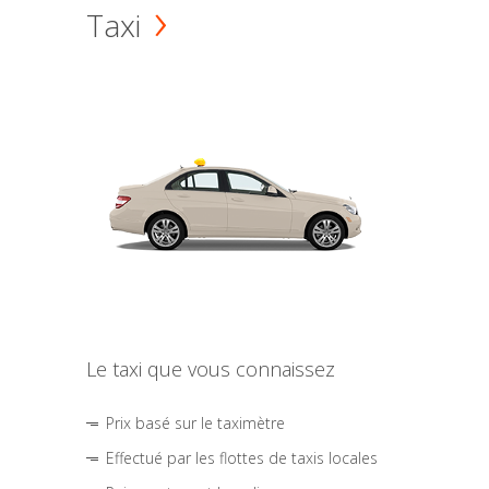
Taxi
Le taxi que vous connaissez
Prix basé sur le taximètre
Effectué par les flottes de taxis locales