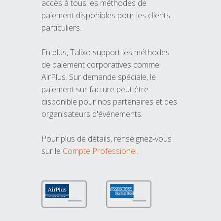
accès à tous les méthodes de
paiement disponibles pour les clients
particuliers.
En plus, Talixo support les méthodes
de paiement corporatives comme
AirPlus. Sur demande spéciale, le
paiement sur facture peut être
disponible pour nos partenaires et des
organisateurs d'événements.
Pour plus de détails, renseignez-vous
sur le
Compte Professionel
.