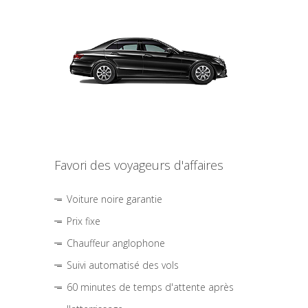
Favori des voyageurs d'affaires
Voiture noire garantie
Prix fixe
Chauffeur anglophone
Suivi automatisé des vols
60 minutes de temps d'attente après