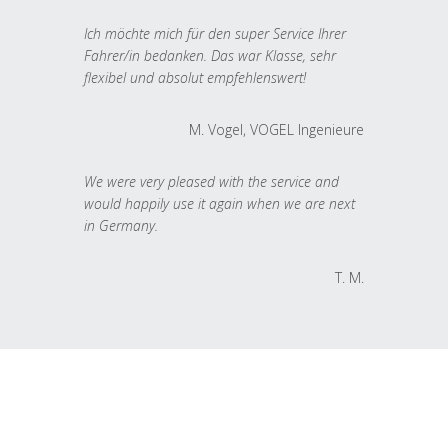
Ich möchte mich für den super Service Ihrer
Fahrer/in bedanken. Das war Klasse, sehr
flexibel und absolut empfehlenswert!
M. Vogel, VOGEL Ingenieure
We were very pleased with the service and
would happily use it again when we are next
in Germany.
T. M.