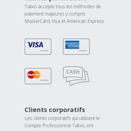
Talixo accepte tous les méthodes de
paiement majeures y compris
MasterCard, Visa et American Express.
Clients corporatifs
Les clients corporatifs qui utilisent le
Compte Professionnel Talixo, ont