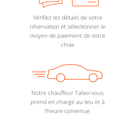
Vérifiez les détails de votre
réservation et sélectionner le
moyen de paiement de votre
choix
Notre chauffeur Talixo vous
prend en charge au lieu et à
l'heure convenue.