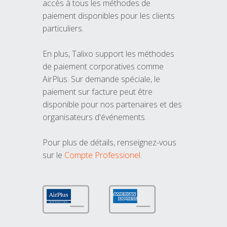
accès à tous les méthodes de
paiement disponibles pour les clients
particuliers.
En plus, Talixo support les méthodes
de paiement corporatives comme
AirPlus. Sur demande spéciale, le
paiement sur facture peut être
disponible pour nos partenaires et des
organisateurs d'événements.
Pour plus de détails, renseignez-vous
sur le
Compte Professionel
.