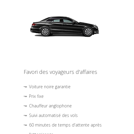
Favori des voyageurs d'affaires
Voiture noire garantie
Prix fixe
Chauffeur anglophone
Suivi automatisé des vols
60 minutes de temps d'attente après