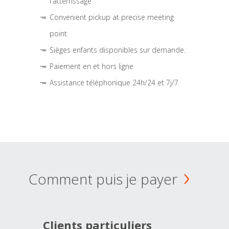
l'atterrissage
Convenient pickup at precise meeting
point
Sièges enfants disponibles sur demande.
Paiement en et hors ligne
Assistance téléphonique 24h/24 et 7j/7
Comment puis je payer
Clients particuliers