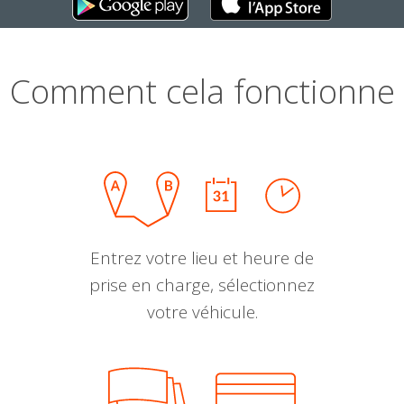
Comment cela fonctionne
Entrez votre lieu et heure de
prise en charge, sélectionnez
votre véhicule.