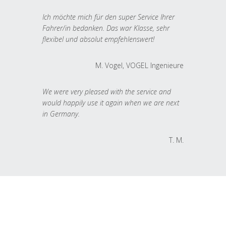
Ich möchte mich für den super Service Ihrer
Fahrer/in bedanken. Das war Klasse, sehr
flexibel und absolut empfehlenswert!
M. Vogel, VOGEL Ingenieure
We were very pleased with the service and
would happily use it again when we are next
in Germany.
T. M.