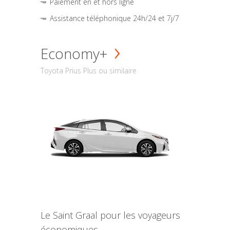
Paiement en et hors ligne
Assistance téléphonique 24h/24 et 7j/7
Economy+
Toyota Prius Plus ou similaire
Le Saint Graal pour les voyageurs
économiques