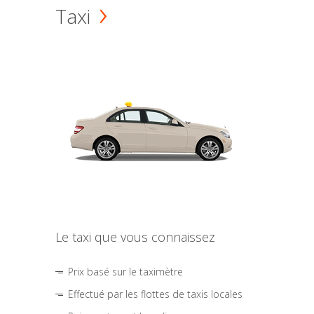
Taxi
Le taxi que vous connaissez
Prix basé sur le taximètre
Effectué par les flottes de taxis locales