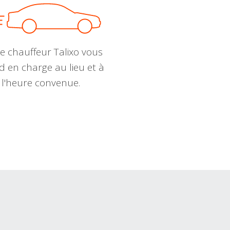
e chauffeur Talixo vous
d en charge au lieu et à
l'heure convenue.