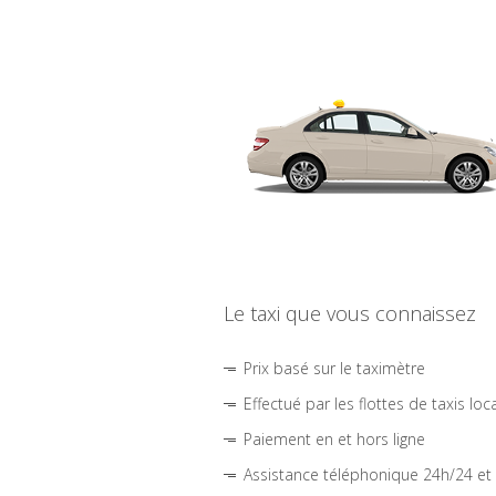
Le taxi que vous connaissez
Prix basé sur le taximètre
Effectué par les flottes de taxis loc
Paiement en et hors ligne
Assistance téléphonique 24h/24 et 