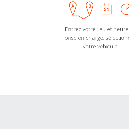
Entrez votre lieu et heure
prise en charge, sélectio
votre véhicule.