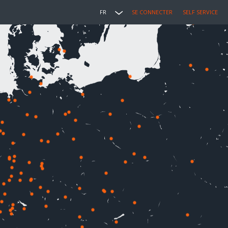
FR
SE CONNECTER
SELF SERVICE