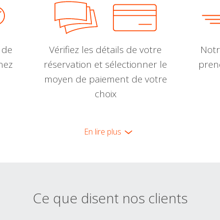
 de
Vérifiez les détails de votre
Notr
nnez
réservation et sélectionner le
pren
moyen de paiement de votre
choix
En lire plus
Ce que disent nos clients