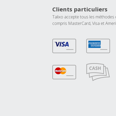
Clients particuliers
Talixo accepte tous les méthodes
compris MasterCard, Visa et Amer