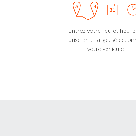
Entrez votre lieu et heure
prise en charge, sélectio
votre véhicule.