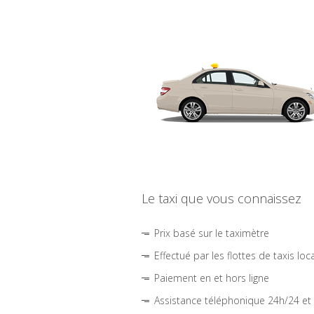
Le taxi que vous connaissez
Prix basé sur le taximètre
Effectué par les flottes de taxis loc
Paiement en et hors ligne
Assistance téléphonique 24h/24 et 