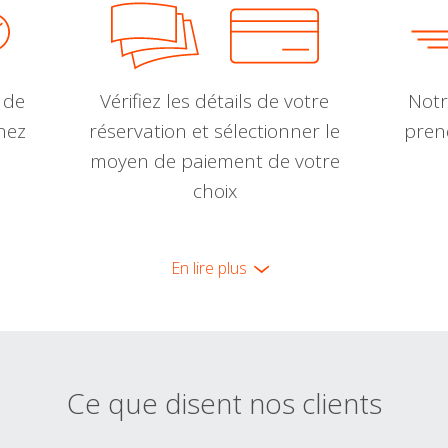
 de
Vérifiez les détails de votre
Notr
nnez
réservation et sélectionner le
pren
moyen de paiement de votre
choix
En lire plus
Ce que disent nos clients