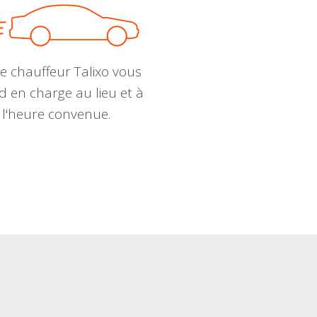
e chauffeur Talixo vous
d en charge au lieu et à
l'heure convenue.