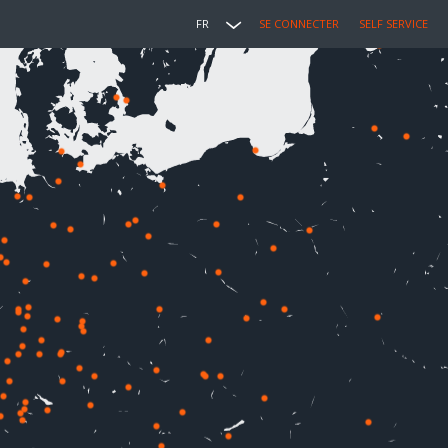
FR
SE CONNECTER
SELF SERVICE