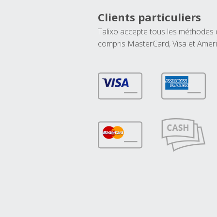
Clients particuliers
Talixo accepte tous les méthodes
compris MasterCard, Visa et Amer