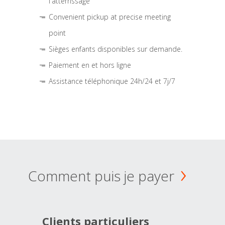
l'atterrissage
Convenient pickup at precise meeting
point
Sièges enfants disponibles sur demande.
Paiement en et hors ligne
Assistance téléphonique 24h/24 et 7j/7
Comment puis je payer
Clients particuliers