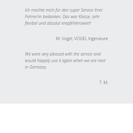
Ich möchte mich für den super Service Ihrer
Fahrer/in bedanken. Das war Klasse, sehr
flexibel und absolut empfehlenswert!
M. Vogel, VOGEL Ingenieure
We were very pleased with the service and
would happily use it again when we are next
in Germany.
T. M.