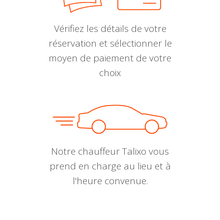
Vérifiez les détails de votre
réservation et sélectionner le
moyen de paiement de votre
choix
Notre chauffeur Talixo vous
prend en charge au lieu et à
l'heure convenue.