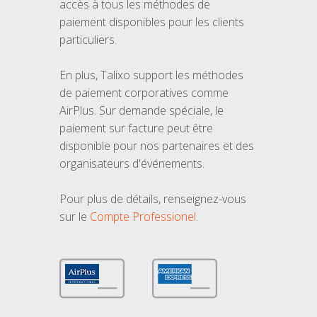
accès à tous les méthodes de
paiement disponibles pour les clients
particuliers.
En plus, Talixo support les méthodes
de paiement corporatives comme
AirPlus. Sur demande spéciale, le
paiement sur facture peut être
disponible pour nos partenaires et des
organisateurs d'événements.
Pour plus de détails, renseignez-vous
sur le
Compte Professionel
.