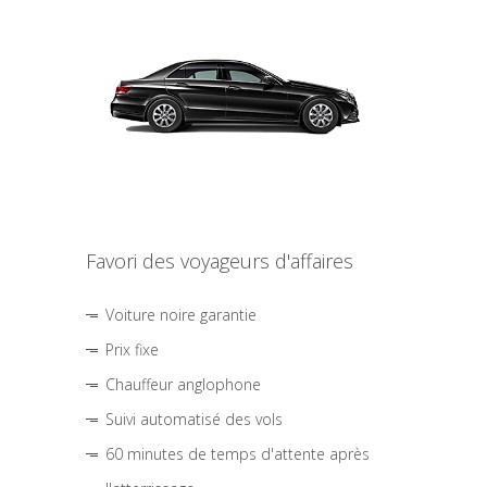
Favori des voyageurs d'affaires
Voiture noire garantie
Prix fixe
Chauffeur anglophone
Suivi automatisé des vols
60 minutes de temps d'attente après