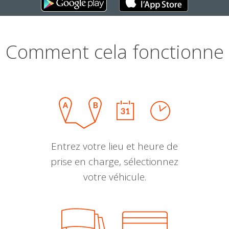
Comment cela fonctionne
Entrez votre lieu et heure de
prise en charge, sélectionnez
votre véhicule.