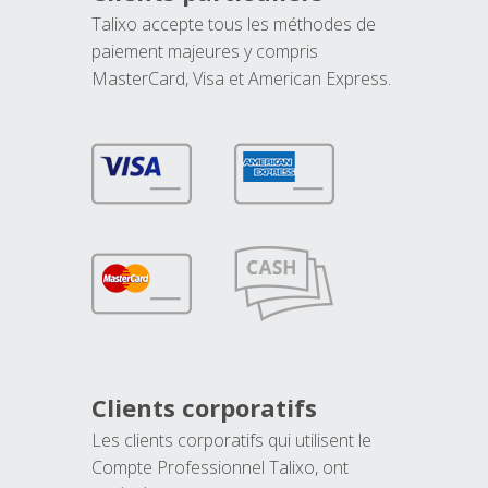
Talixo accepte tous les méthodes de
paiement majeures y compris
MasterCard, Visa et American Express.
Clients corporatifs
Les clients corporatifs qui utilisent le
Compte Professionnel Talixo, ont