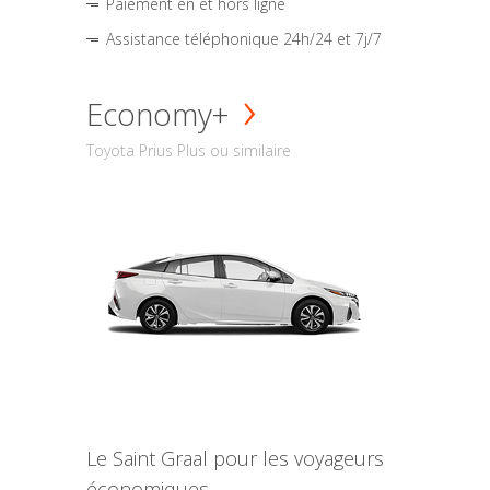
Paiement en et hors ligne
Assistance téléphonique 24h/24 et 7j/7
Economy+
Toyota Prius Plus ou similaire
Le Saint Graal pour les voyageurs
économiques