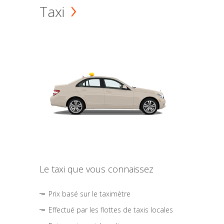
Taxi
Le taxi que vous connaissez
Prix basé sur le taximètre
Effectué par les flottes de taxis locales