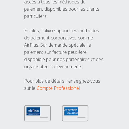
accès à tous les méthodes de
paiement disponibles pour les clients
particuliers.
En plus, Talixo support les méthodes
de paiement corporatives comme
AirPlus. Sur demande spéciale, le
paiement sur facture peut être
disponible pour nos partenaires et des
organisateurs d'événements.
Pour plus de détails, renseignez-vous
sur le
Compte Professionel
.