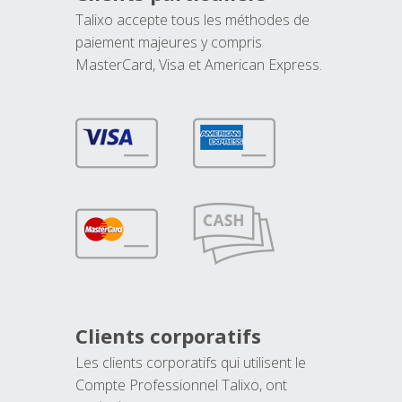
Talixo accepte tous les méthodes de
paiement majeures y compris
MasterCard, Visa et American Express.
Clients corporatifs
Les clients corporatifs qui utilisent le
Compte Professionnel Talixo, ont