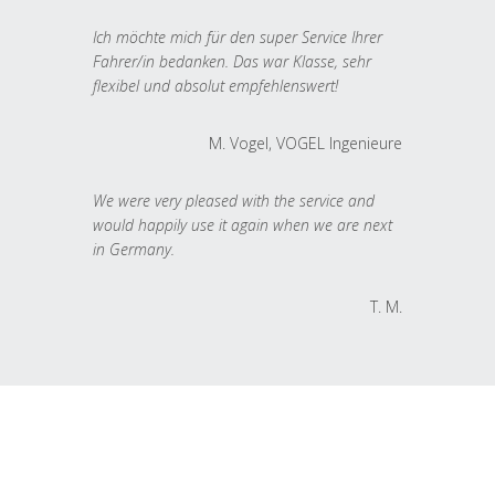
Ich möchte mich für den super Service Ihrer
Fahrer/in bedanken. Das war Klasse, sehr
flexibel und absolut empfehlenswert!
M. Vogel, VOGEL Ingenieure
We were very pleased with the service and
would happily use it again when we are next
in Germany.
T. M.