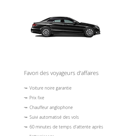
Favori des voyageurs d'affaires
Voiture noire garantie
Prix fixe
Chauffeur anglophone
Suivi automatisé des vols
60 minutes de temps d'attente après