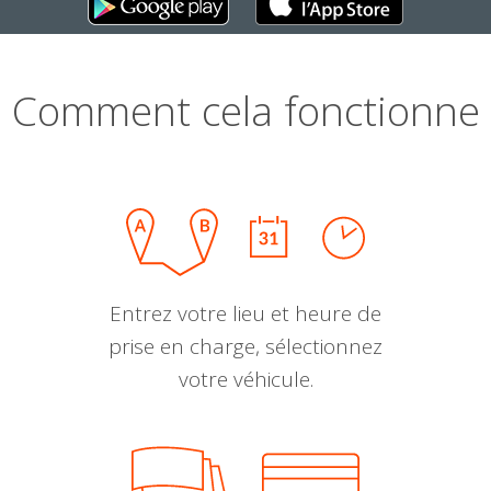
Comment cela fonctionne
Entrez votre lieu et heure de
prise en charge, sélectionnez
votre véhicule.