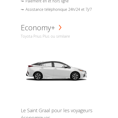
Paiement en et hors ligne
Assistance téléphonique 24h/24 et 7j/7
Economy+
Toyota Prius Plus ou similaire
Le Saint Graal pour les voyageurs
économiques