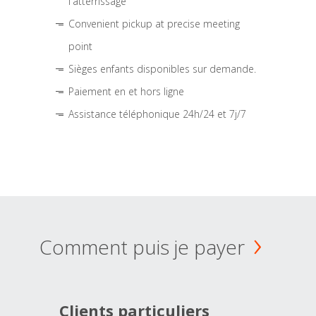
l'atterrissage
Convenient pickup at precise meeting
point
Sièges enfants disponibles sur demande.
Paiement en et hors ligne
Assistance téléphonique 24h/24 et 7j/7
Comment puis je payer
Clients particuliers