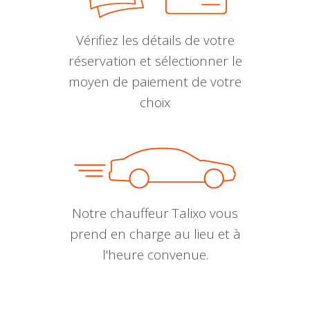
Vérifiez les détails de votre
réservation et sélectionner le
moyen de paiement de votre
choix
Notre chauffeur Talixo vous
prend en charge au lieu et à
l'heure convenue.