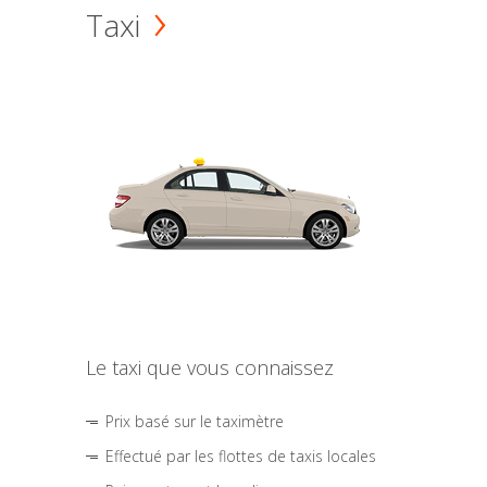
Taxi
Le taxi que vous connaissez
Prix basé sur le taximètre
Effectué par les flottes de taxis locales