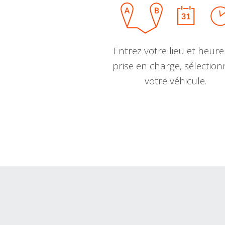
Entrez votre lieu et heure
prise en charge, sélectio
votre véhicule.