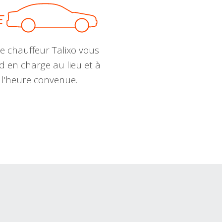
e chauffeur Talixo vous
d en charge au lieu et à
l'heure convenue.