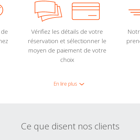
 de
Vérifiez les détails de votre
Notr
nnez
réservation et sélectionner le
pren
moyen de paiement de votre
choix
En lire plus
Ce que disent nos clients