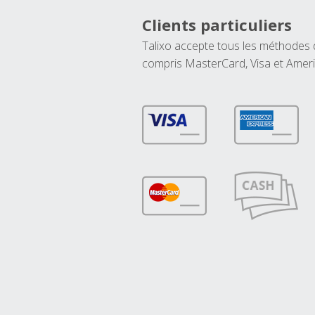
Clients particuliers
Talixo accepte tous les méthodes
compris MasterCard, Visa et Amer