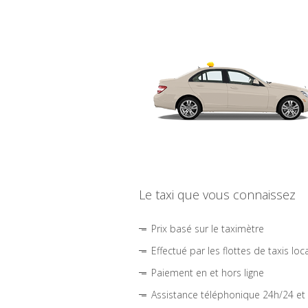
Le taxi que vous connaissez
Prix basé sur le taximètre
Effectué par les flottes de taxis loc
Paiement en et hors ligne
Assistance téléphonique 24h/24 et 