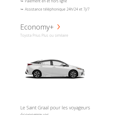
Paiement en et hors ligne
Assistance téléphonique 24h/24 et 7j/7
Economy+
Toyota Prius Plus ou similaire
Le Saint Graal pour les voyageurs
économiques