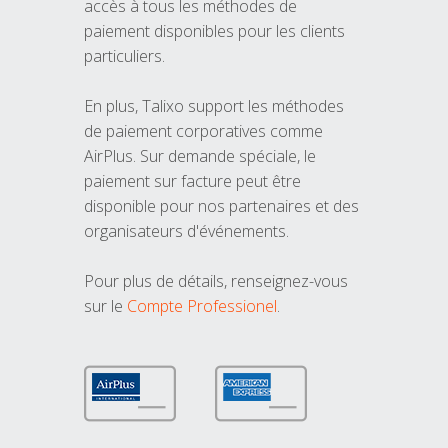
accès à tous les méthodes de
paiement disponibles pour les clients
particuliers.
En plus, Talixo support les méthodes
de paiement corporatives comme
AirPlus. Sur demande spéciale, le
paiement sur facture peut être
disponible pour nos partenaires et des
organisateurs d'événements.
Pour plus de détails, renseignez-vous
sur le
Compte Professionel
.