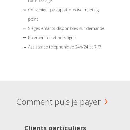
l'atterrissage
Convenient pickup at precise meeting
point
Sièges enfants disponibles sur demande.
Paiement en et hors ligne
Assistance téléphonique 24h/24 et 7j/7
Comment puis je payer
Clients particuliers