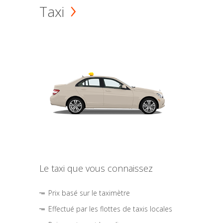
Taxi
Le taxi que vous connaissez
Prix basé sur le taximètre
Effectué par les flottes de taxis locales