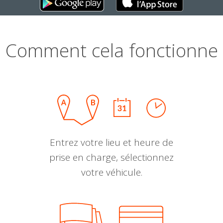
Comment cela fonctionne
Entrez votre lieu et heure de
prise en charge, sélectionnez
votre véhicule.