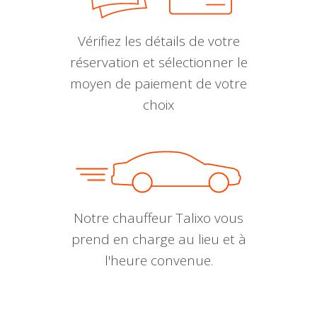
Vérifiez les détails de votre
réservation et sélectionner le
moyen de paiement de votre
choix
Notre chauffeur Talixo vous
prend en charge au lieu et à
l'heure convenue.