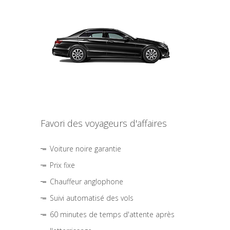
Favori des voyageurs d'affaires
Voiture noire garantie
Prix fixe
Chauffeur anglophone
Suivi automatisé des vols
60 minutes de temps d'attente après