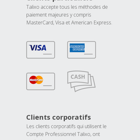
Talixo accepte tous les méthodes de
paiement majeures y compris
MasterCard, Visa et American Express.
Clients corporatifs
Les clients corporatifs qui utilisent le
Compte Professionnel Talixo, ont