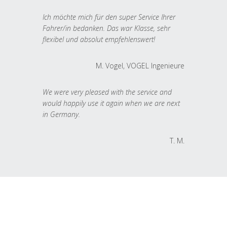
Ich möchte mich für den super Service Ihrer
Fahrer/in bedanken. Das war Klasse, sehr
flexibel und absolut empfehlenswert!
M. Vogel, VOGEL Ingenieure
We were very pleased with the service and
would happily use it again when we are next
in Germany.
T. M.