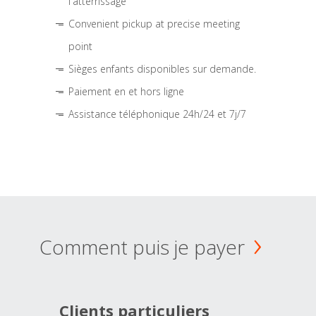
l'atterrissage
Convenient pickup at precise meeting
point
Sièges enfants disponibles sur demande.
Paiement en et hors ligne
Assistance téléphonique 24h/24 et 7j/7
Comment puis je payer
Clients particuliers