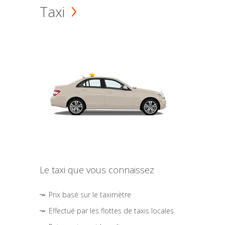
Taxi
Le taxi que vous connaissez
Prix basé sur le taximètre
Effectué par les flottes de taxis locales