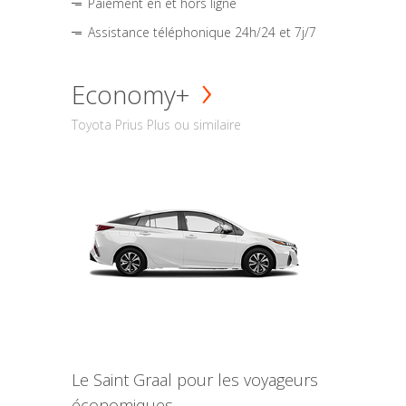
Paiement en et hors ligne
Assistance téléphonique 24h/24 et 7j/7
Economy+
Toyota Prius Plus ou similaire
Le Saint Graal pour les voyageurs
économiques