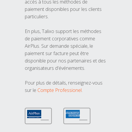
accès à tous les méthodes de
paiement disponibles pour les clients
particuliers.
En plus, Talixo support les méthodes
de paiement corporatives comme
AirPlus. Sur demande spéciale, le
paiement sur facture peut être
disponible pour nos partenaires et des
organisateurs d'événements.
Pour plus de détails, renseignez-vous
sur le
Compte Professionel
.