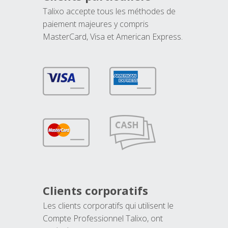
Talixo accepte tous les méthodes de
paiement majeures y compris
MasterCard, Visa et American Express.
Clients corporatifs
Les clients corporatifs qui utilisent le
Compte Professionnel Talixo, ont