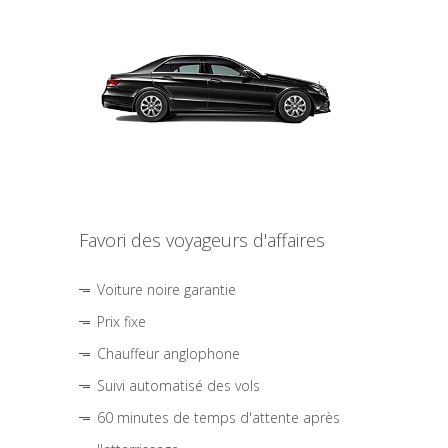
Favori des voyageurs d'affaires
Voiture noire garantie
Prix fixe
Chauffeur anglophone
Suivi automatisé des vols
60 minutes de temps d'attente après