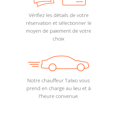
Vérifiez les détails de votre
réservation et sélectionner le
moyen de paiement de votre
choix
Notre chauffeur Talixo vous
prend en charge au lieu et à
l'heure convenue.