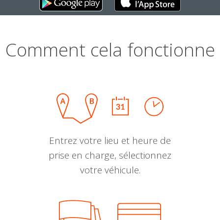
Comment cela fonctionne
Entrez votre lieu et heure de
prise en charge, sélectionnez
votre véhicule.