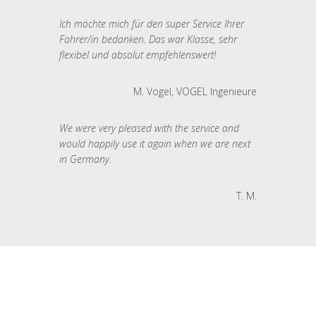
Ich möchte mich für den super Service Ihrer
Fahrer/in bedanken. Das war Klasse, sehr
flexibel und absolut empfehlenswert!
M. Vogel, VOGEL Ingenieure
We were very pleased with the service and
would happily use it again when we are next
in Germany.
T. M.