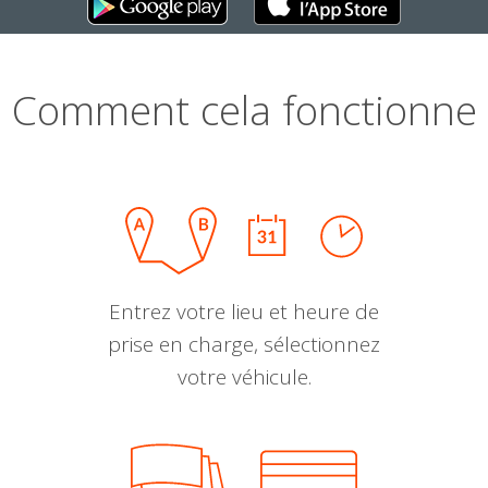
Comment cela fonctionne
Entrez votre lieu et heure de
prise en charge, sélectionnez
votre véhicule.