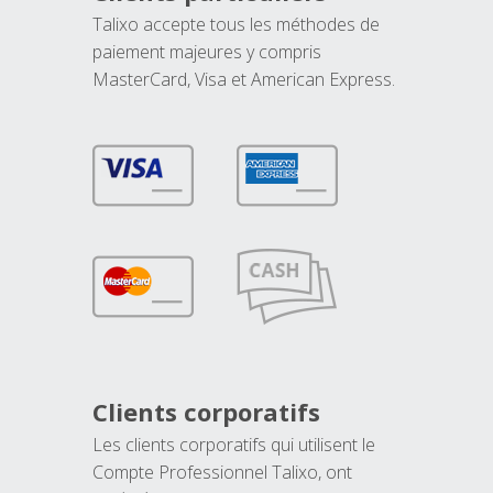
Talixo accepte tous les méthodes de
paiement majeures y compris
MasterCard, Visa et American Express.
Clients corporatifs
Les clients corporatifs qui utilisent le
Compte Professionnel Talixo, ont