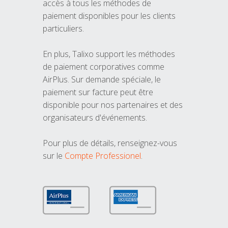
accès à tous les méthodes de
paiement disponibles pour les clients
particuliers.
En plus, Talixo support les méthodes
de paiement corporatives comme
AirPlus. Sur demande spéciale, le
paiement sur facture peut être
disponible pour nos partenaires et des
organisateurs d'événements.
Pour plus de détails, renseignez-vous
sur le
Compte Professionel
.