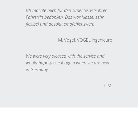
Ich möchte mich für den super Service Ihrer
Fahrer/in bedanken. Das war Klasse, sehr
flexibel und absolut empfehlenswert!
M. Vogel, VOGEL Ingenieure
We were very pleased with the service and
would happily use it again when we are next
in Germany.
T. M.