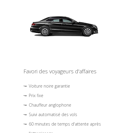
Favori des voyageurs d'affaires
Voiture noire garantie
Prix fixe
Chauffeur anglophone
Suivi automatisé des vols
60 minutes de temps d'attente après