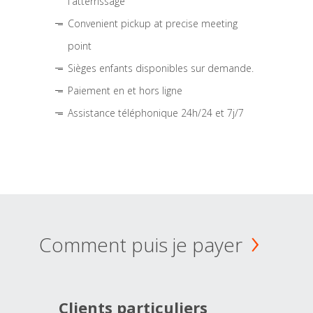
l'atterrissage
Convenient pickup at precise meeting
point
Sièges enfants disponibles sur demande.
Paiement en et hors ligne
Assistance téléphonique 24h/24 et 7j/7
Comment puis je payer
Clients particuliers