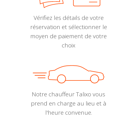
Vérifiez les détails de votre
réservation et sélectionner le
moyen de paiement de votre
choix
Notre chauffeur Talixo vous
prend en charge au lieu et à
l'heure convenue.