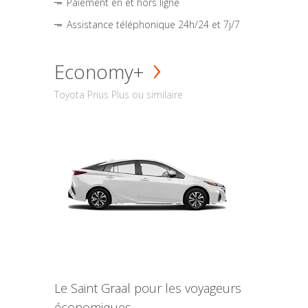
Paiement en et hors ligne
Assistance téléphonique 24h/24 et 7j/7
Economy+
Toyota Prius Plus ou similaire
Le Saint Graal pour les voyageurs
économiques