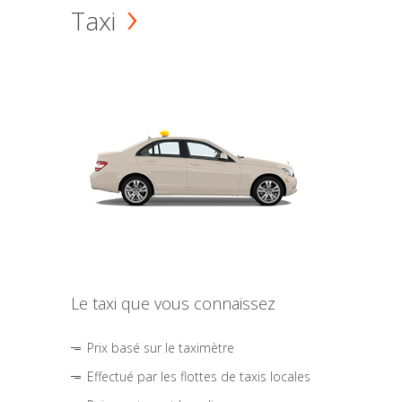
Taxi
Le taxi que vous connaissez
Prix basé sur le taximètre
Effectué par les flottes de taxis locales