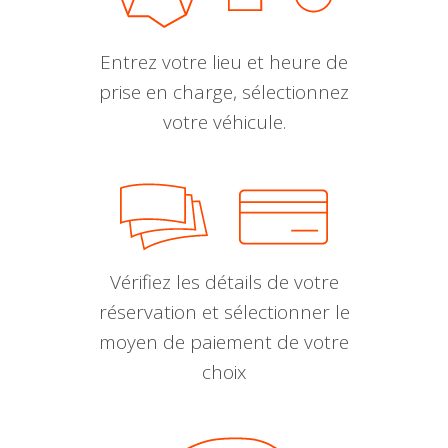
Entrez votre lieu et heure de
prise en charge, sélectionnez
votre véhicule.
Vérifiez les détails de votre
réservation et sélectionner le
moyen de paiement de votre
choix