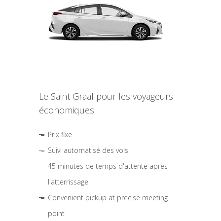
Le Saint Graal pour les voyageurs
économiques
Prix fixe
Suivi automatisé des vols
45 minutes de temps d'attente après
l'atterrissage
Convenient pickup at precise meeting
point