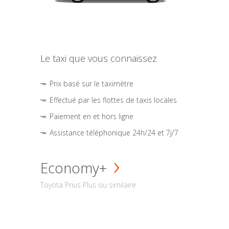
Le taxi que vous connaissez
Prix basé sur le taximètre
Effectué par les flottes de taxis locales
Paiement en et hors ligne
Assistance téléphonique 24h/24 et 7j/7
Economy+
Toyota Prius Plus ou similaire