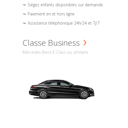
Sièges enfants disponibles sur demande.
Paiement en et hors ligne
Assistance téléphonique 24h/24 et 7j/7
Classe Business
Mercedes-Benz E-Class ou similaire