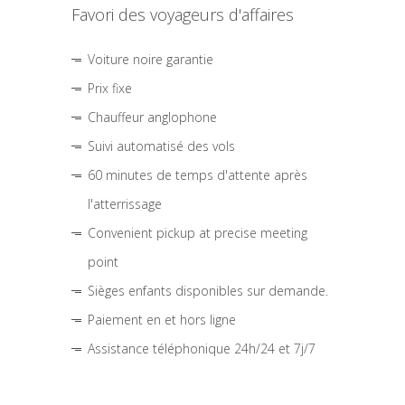
Favori des voyageurs d'affaires
Voiture noire garantie
Prix fixe
Chauffeur anglophone
Suivi automatisé des vols
60 minutes de temps d'attente après
l'atterrissage
Convenient pickup at precise meeting
point
Sièges enfants disponibles sur demande.
Paiement en et hors ligne
Assistance téléphonique 24h/24 et 7j/7