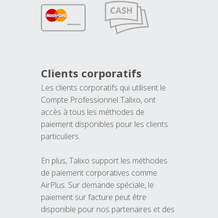
Clients corporatifs
Les clients corporatifs qui utilisent le
Compte Professionnel Talixo, ont
accès à tous les méthodes de
paiement disponibles pour les clients
particuliers.
En plus, Talixo support les méthodes
de paiement corporatives comme
AirPlus. Sur demande spéciale, le
paiement sur facture peut être
disponible pour nos partenaires et des