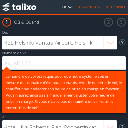
FR
SE CONNECTER
SELF SERVICE
Où & Quand
De:
Numéro de vol:
Le numéro de vol est requis pour que notre système soit en
mesure de connaitre d'éventuels retards. Avec le numéro de vol, le
chauffeur peut adapter son heure de prise en charge en fonction.
Vous n'aurez ainsi pas à manuellement ajuster votre heure de
prise en charge. Si vous n'avez pas de numéro de vol, veuillez
entrer "Pas de vol"
À: