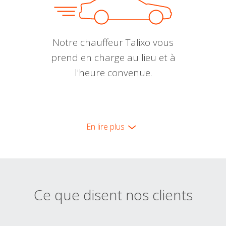
Notre chauffeur Talixo vous
prend en charge au lieu et à
l'heure convenue.
En lire plus
Ce que disent nos clients