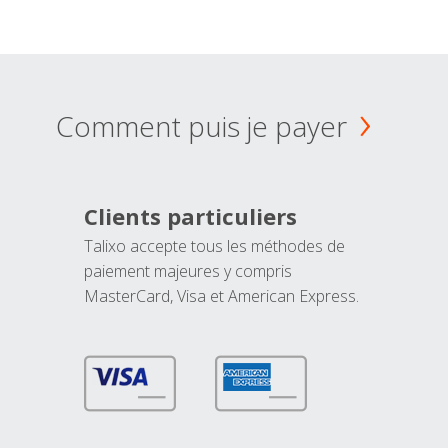
Comment puis je payer
Clients particuliers
Talixo accepte tous les méthodes de
paiement majeures y compris
MasterCard, Visa et American Express.