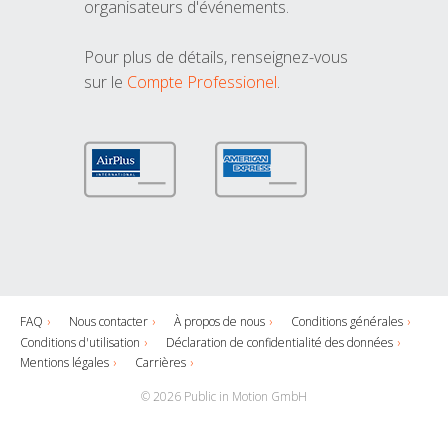
organisateurs d'événements.
Pour plus de détails, renseignez-vous
sur le
Compte Professionel
.
FAQ
Nous contacter
À propos de nous
Conditions générales
Conditions d'utilisation
Déclaration de confidentialité des données
Mentions légales
Carrières
© 2026 Public in Motion GmbH