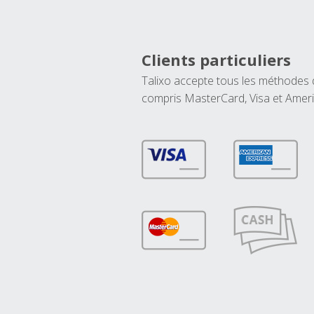
Clients particuliers
Talixo accepte tous les méthodes
compris MasterCard, Visa et Amer