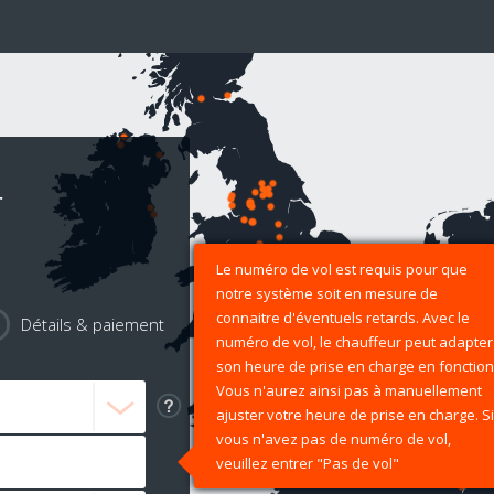
r
Le numéro de vol est requis pour que
notre système soit en mesure de
connaitre d'éventuels retards. Avec le
Détails & paiement
numéro de vol, le chauffeur peut adapter
son heure de prise en charge en fonction
Vous n'aurez ainsi pas à manuellement
ajuster votre heure de prise en charge. Si
vous n'avez pas de numéro de vol,
veuillez entrer "Pas de vol"