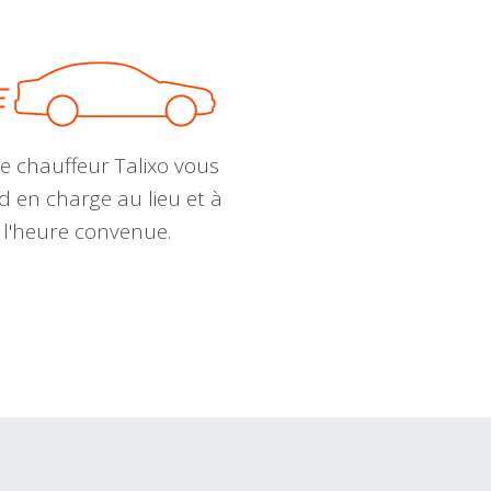
e chauffeur Talixo vous
d en charge au lieu et à
l'heure convenue.