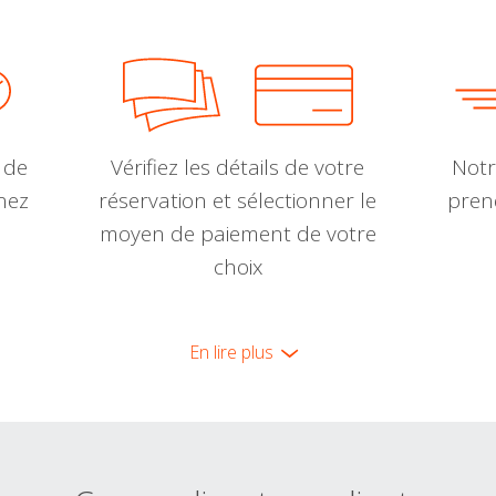
 de
Vérifiez les détails de votre
Notr
nnez
réservation et sélectionner le
pren
moyen de paiement de votre
choix
En lire plus