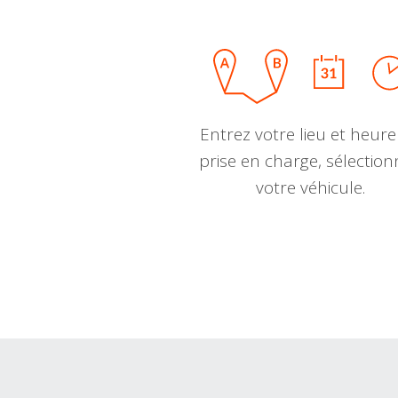
Entrez votre lieu et heure
prise en charge, sélectio
votre véhicule.