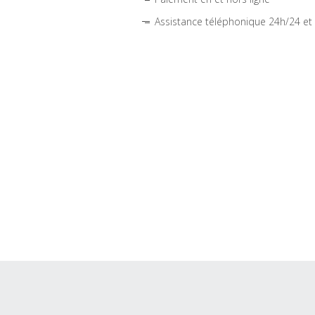
Assistance téléphonique 24h/24 et 