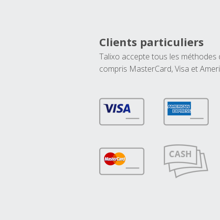
Clients particuliers
Talixo accepte tous les méthodes
compris MasterCard, Visa et Amer