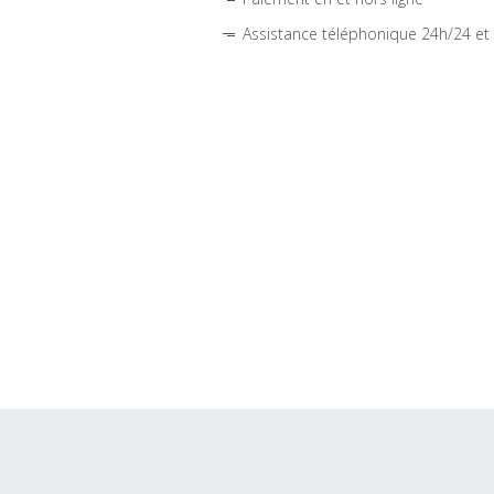
Assistance téléphonique 24h/24 et 