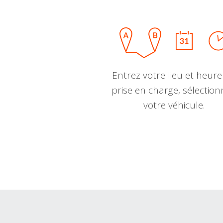
Entrez votre lieu et heure
prise en charge, sélectio
votre véhicule.