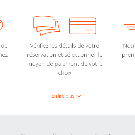
 de
Vérifiez les détails de votre
Notr
nnez
réservation et sélectionner le
pren
moyen de paiement de votre
choix
En lire plus