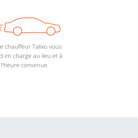
e chauffeur Talixo vous
d en charge au lieu et à
l'heure convenue.