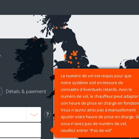
r
Le numéro de vol est requis pour que
notre système soit en mesure de
connaitre d'éventuels retards. Avec le
Détails & paiement
numéro de vol, le chauffeur peut adapter
son heure de prise en charge en fonction
Vous n'aurez ainsi pas à manuellement
ajuster votre heure de prise en charge. Si
vous n'avez pas de numéro de vol,
veuillez entrer "Pas de vol"