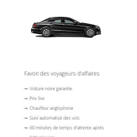
Favori des voyageurs d'affaires
Voiture noire garantie
Prix fixe
Chauffeur anglophone
Suivi automatisé des vols
60 minutes de temps d'attente après