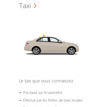
Taxi
Le taxi que vous connaissez
Prix basé sur le taximètre
Effectué par les flottes de taxis locales