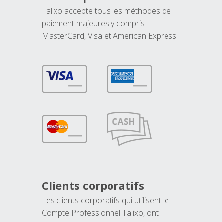
Talixo accepte tous les méthodes de
paiement majeures y compris
MasterCard, Visa et American Express.
Clients corporatifs
Les clients corporatifs qui utilisent le
Compte Professionnel Talixo, ont