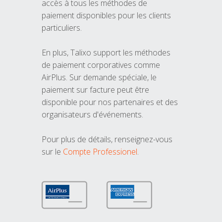
accès à tous les méthodes de
paiement disponibles pour les clients
particuliers.
En plus, Talixo support les méthodes
de paiement corporatives comme
AirPlus. Sur demande spéciale, le
paiement sur facture peut être
disponible pour nos partenaires et des
organisateurs d'événements.
Pour plus de détails, renseignez-vous
sur le
Compte Professionel
.