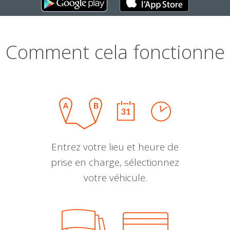
Comment cela fonctionne
Entrez votre lieu et heure de
prise en charge, sélectionnez
votre véhicule.