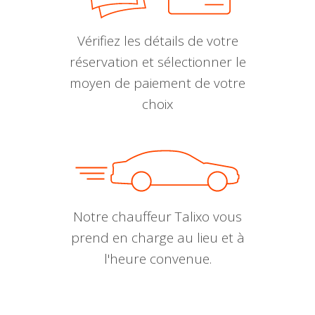
Vérifiez les détails de votre
réservation et sélectionner le
moyen de paiement de votre
choix
Notre chauffeur Talixo vous
prend en charge au lieu et à
l'heure convenue.