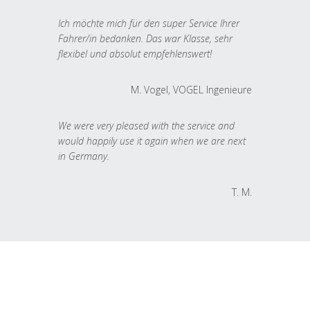
Ich möchte mich für den super Service Ihrer
Fahrer/in bedanken. Das war Klasse, sehr
flexibel und absolut empfehlenswert!
M. Vogel, VOGEL Ingenieure
We were very pleased with the service and
would happily use it again when we are next
in Germany.
T. M.