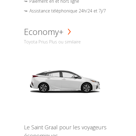
Paiement en et hors ligne
Assistance téléphonique 24h/24 et 7j/7
Economy+
Toyota Prius Plus ou similaire
Le Saint Graal pour les voyageurs
économiques