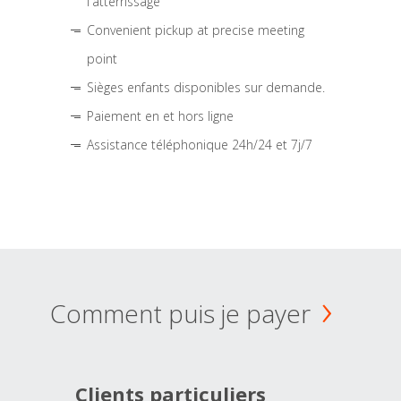
l'atterrissage
Convenient pickup at precise meeting
point
Sièges enfants disponibles sur demande.
Paiement en et hors ligne
Assistance téléphonique 24h/24 et 7j/7
Comment puis je payer
Clients particuliers