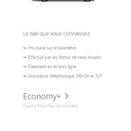
Le taxi que vous connaissez
Prix basé sur le taximètre
Effectué par les flottes de taxis locales
Paiement en et hors ligne
Assistance téléphonique 24h/24 et 7j/7
Economy+
Toyota Prius Plus ou similaire