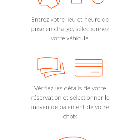
Entrez votre lieu et heure de
prise en charge, sélectionnez
votre véhicule.
Vérifiez les détails de votre
réservation et sélectionner le
moyen de paiement de votre
choix