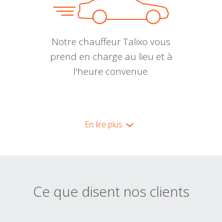
Notre chauffeur Talixo vous
prend en charge au lieu et à
l'heure convenue.
En lire plus
Ce que disent nos clients