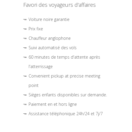
Favori des voyageurs d'affaires
Voiture noire garantie
Prix fixe
Chauffeur anglophone
Suivi automatisé des vols
60 minutes de temps d'attente après
l'atterrissage
Convenient pickup at precise meeting
point
Sièges enfants disponibles sur demande.
Paiement en et hors ligne
Assistance téléphonique 24h/24 et 7j/7