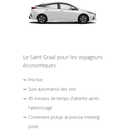
Le Saint Graal pour les voyageurs
économiques
Prix fixe
Suivi automatisé des vols
45 minutes de temps d'attente après
l'atterrissage
Convenient pickup at precise meeting
point