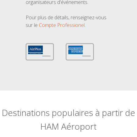
organisateurs d'événements.
Pour plus de détails, renseignez-vous
sur le
Compte Professionel
.
Destinations populaires à partir de
HAM Aéroport