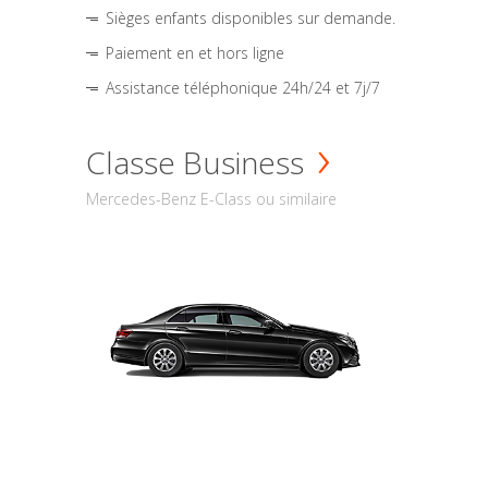
Sièges enfants disponibles sur demande.
Paiement en et hors ligne
Assistance téléphonique 24h/24 et 7j/7
Classe Business
Mercedes-Benz E-Class ou similaire