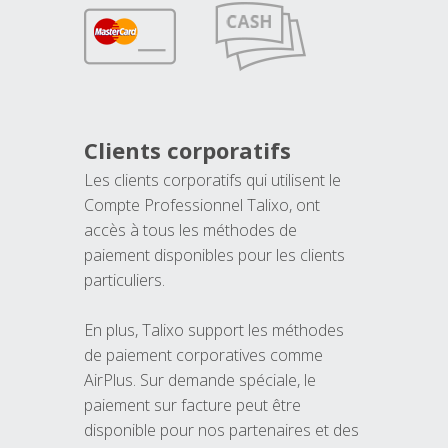
Clients corporatifs
Les clients corporatifs qui utilisent le
Compte Professionnel Talixo, ont
accès à tous les méthodes de
paiement disponibles pour les clients
particuliers.
En plus, Talixo support les méthodes
de paiement corporatives comme
AirPlus. Sur demande spéciale, le
paiement sur facture peut être
disponible pour nos partenaires et des