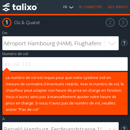
FR
SE CONNECTER
SELF SERVICE
Où & Quand
De:
Numéro de vol:
Le numéro de vol est requis pour que notre système soit en
mesure de connaitre d'éventuels retards. Avec le numéro de vol, le
chauffeur peut adapter son heure de prise en charge en fonction.
Vous n'aurez ainsi pas à manuellement ajuster votre heure de
prise en charge. Si vous n'avez pas de numéro de vol, veuillez
entrer "Pas de vol"
À: