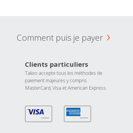
Comment puis je payer
Clients particuliers
Talixo accepte tous les méthodes de
paiement majeures y compris
MasterCard, Visa et American Express.